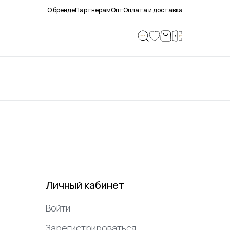
О бренде
Партнерам
Опт
Оплата и доставка
Личный кабинет
Войти
Зарегистрироваться