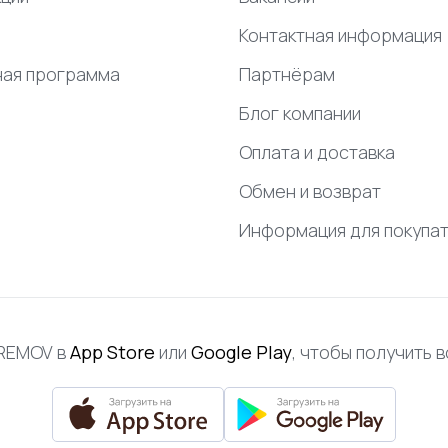
Контактная информация
ная программа
Партнёрам
Блог компании
Оплата и доставка
Обмен и возврат
Информация для покупа
FREMOV в
App Store
или
Google Play
, чтобы получить 