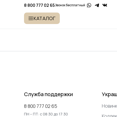
8 800 777 02 65
Звонок бесплатный
КАТАЛОГ
Служба поддержки
Укра
Новинк
8 800 777 02 65
ПН – ПТ: с 08:30 до 17:30
Коллек