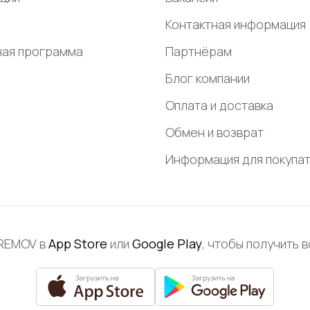
Контактная информация
ная программа
Партнёрам
Блог компании
Оплата и доставка
Обмен и возврат
Информация для покупа
FREMOV в
App Store
или
Google Play
, чтобы получить 