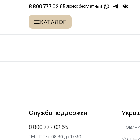
8 800 777 02 65
Звонок бесплатный
КАТАЛОГ
Служба поддержки
Укра
Новинк
8 800 777 02 65
ПН – ПТ: с 08:30 до 17:30
Коллек