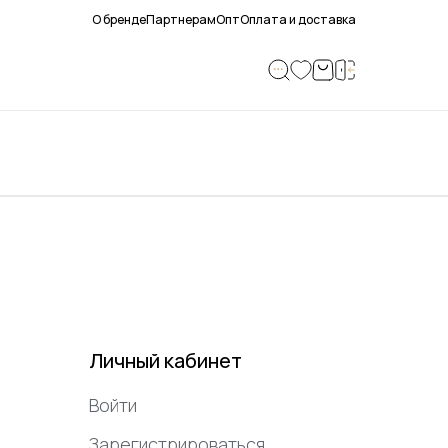
О бренде
Партнерам
Опт
Оплата и доставка
Личный кабинет
Войти
Зарегистрироваться