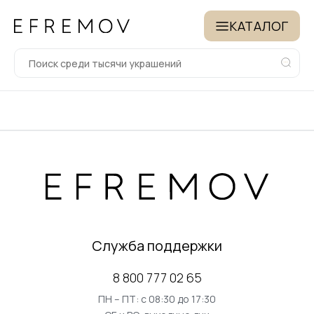
КАТАЛОГ
Служба поддержки
8 800 777 02 65
ПН – ПТ: с 08:30 до 17:30