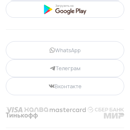
WhatsApp
Телеграм
Вконтакте