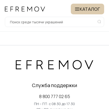
КАТАЛОГ
Служба поддержки
8 800 777 02 65
ПН – ПТ: с 08:30 до 17:30