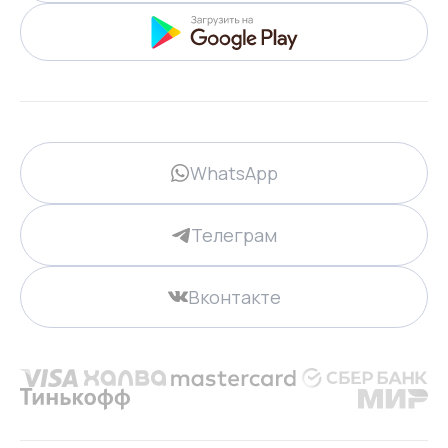
WhatsApp
Телеграм
Вконтакте