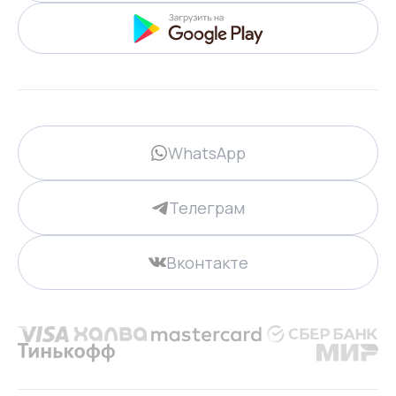
WhatsApp
Телеграм
Вконтакте