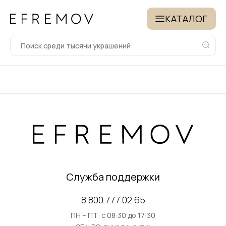
КАТАЛОГ
Служба поддержки
8 800 777 02 65
ПН – ПТ: с 08:30 до 17:30