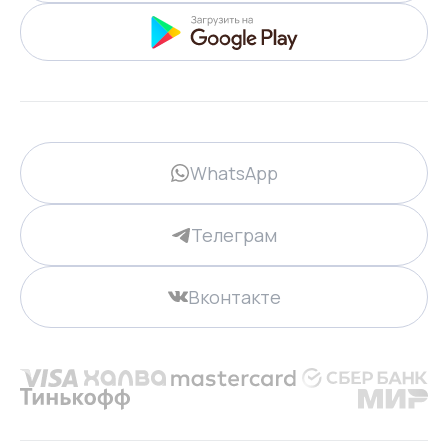
WhatsApp
Телеграм
Вконтакте