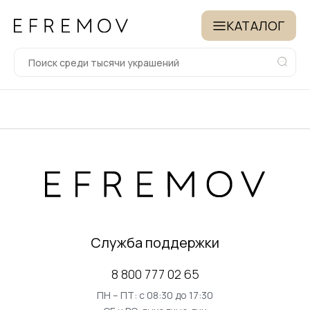
КАТАЛОГ
Служба поддержки
8 800 777 02 65
ПН – ПТ: с 08:30 до 17:30