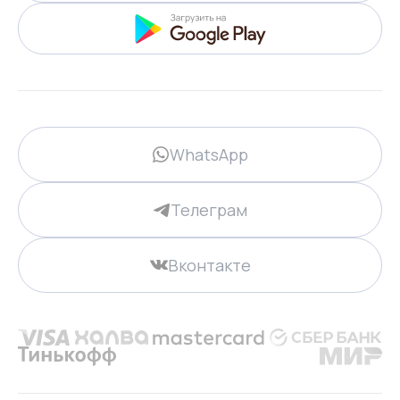
WhatsApp
Телеграм
Вконтакте