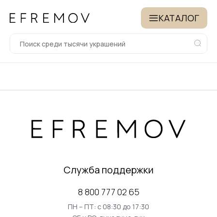
КАТАЛОГ
Служба поддержки
8 800 777 02 65
ПН – ПТ: с 08:30 до 17:30