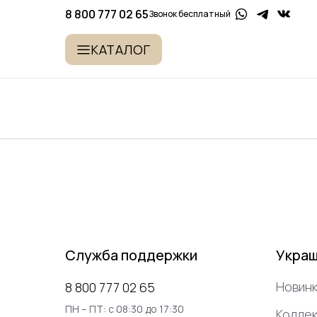
8 800 777 02 65
Звонок бесплатный
КАТАЛОГ
Служба поддержки
Укра
Новинк
8 800 777 02 65
ПН – ПТ: с 08:30 до 17:30
Коллек