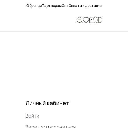
О бренде
Партнерам
Опт
Оплата и доставка
Личный кабинет
Войти
Зарегистрироваться