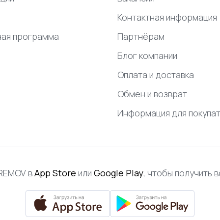
Контактная информация
ная программа
Партнёрам
Блог компании
Оплата и доставка
Обмен и возврат
Информация для покупа
FREMOV в
App Store
или
Google Play
, чтобы получить 