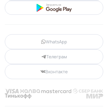
WhatsApp
Телеграм
Вконтакте