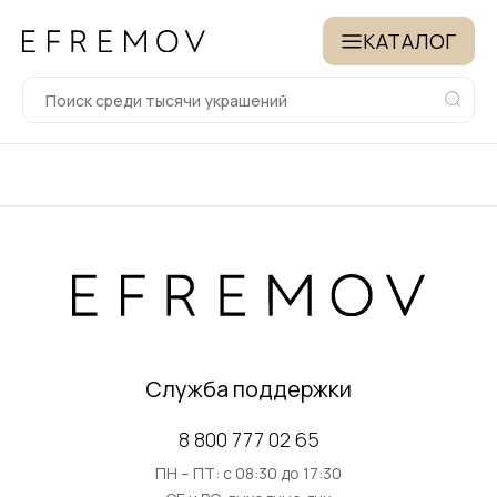
КАТАЛОГ
Служба поддержки
8 800 777 02 65
ПН – ПТ: с 08:30 до 17:30