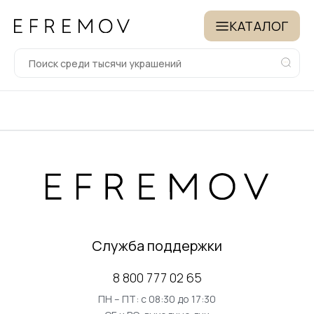
КАТАЛОГ
Служба поддержки
8 800 777 02 65
ПН – ПТ: с 08:30 до 17:30