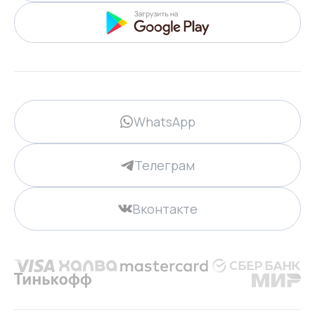
WhatsApp
Телеграм
Вконтакте