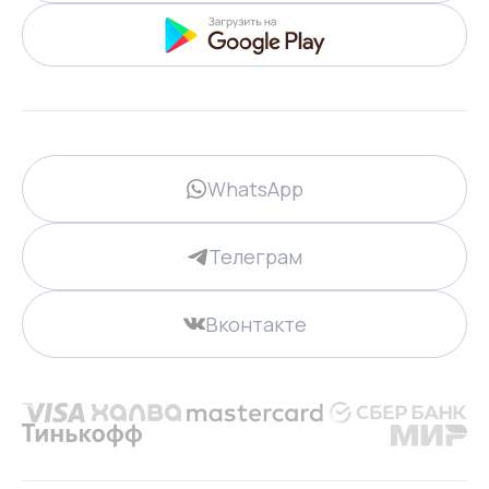
WhatsApp
Телеграм
Вконтакте