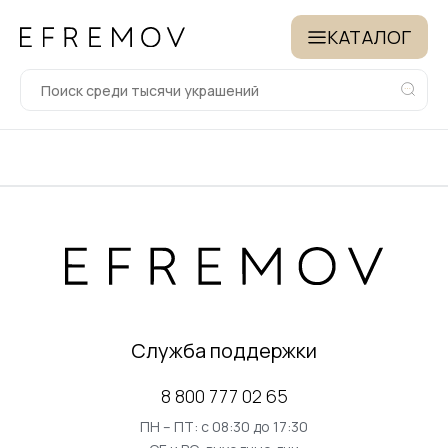
КАТАЛОГ
Служба поддержки
8 800 777 02 65
ПН – ПТ: с 08:30 до 17:30