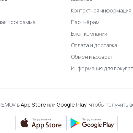
Контактная информация
ная программа
Партнёрам
Блог компании
Оплата и доставка
Обмен и возврат
Информация для покупа
FREMOV в
App Store
или
Google Play
, чтобы получить 