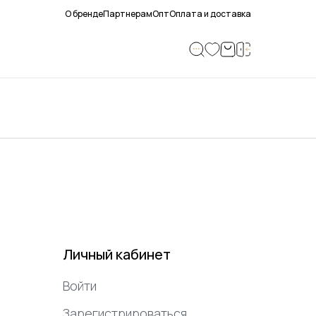
О бренде
Партнерам
Опт
Оплата и доставка
Личный кабинет
Войти
Зарегистрироваться