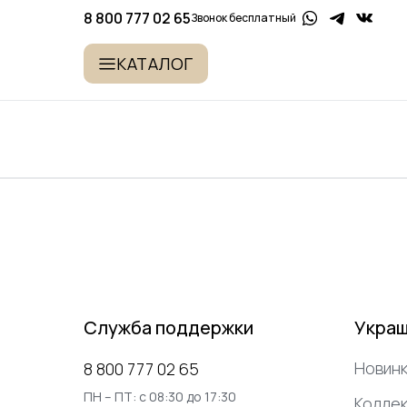
8 800 777 02 65
Звонок бесплатный
КАТАЛОГ
Служба поддержки
Укра
Новинк
8 800 777 02 65
ПН – ПТ: с 08:30 до 17:30
Коллек