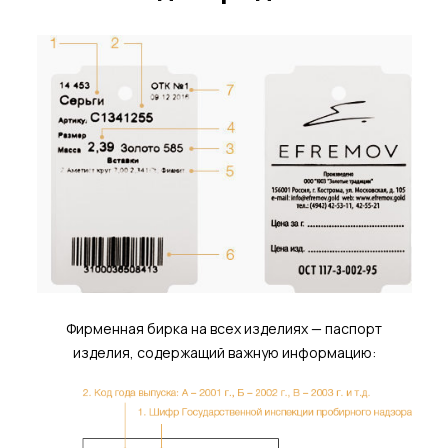
Фирменная бирка на всех изделиях — паспорт
изделия, содержащий важную информацию: