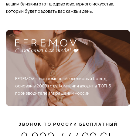
вашим близким этот шедевр ювелирного искусства,
который будет радовать вас каждый день.
С любовью для тебя! ❤️
EFREMOV — современный ювелирный бренд,
основан в 2008 году. Компания входит в ТОП-5
производителей украшений России
ЗВОНОК ПО РОССИИ БЕСПЛАТНЫЙ