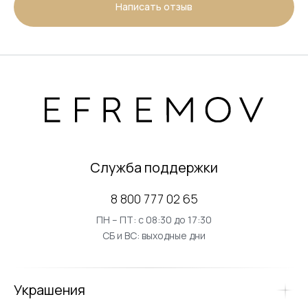
Написать отзыв
Служба поддержки
8 800 777 02 65
ПН – ПТ: с 08:30 до 17:30
СБ и ВС: выходные дни
Украшения