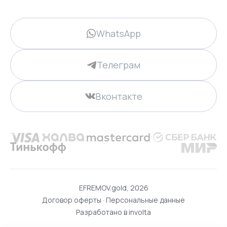
WhatsApp
Телеграм
Вконтакте
EFREMOV.gold, 2026
Договор оферты
·
Персональные данные
Разработано в
involta