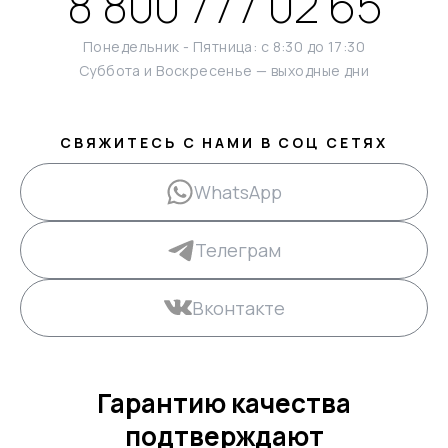
8 800 777 02 65
Понедельник - Пятница: с 8:30 до 17:30
Суббота и Воскресенье — выходные дни
СВЯЖИТЕСЬ С НАМИ В СОЦ СЕТЯХ
WhatsApp
Телеграм
Вконтакте
Гарантию качества
подтверждают