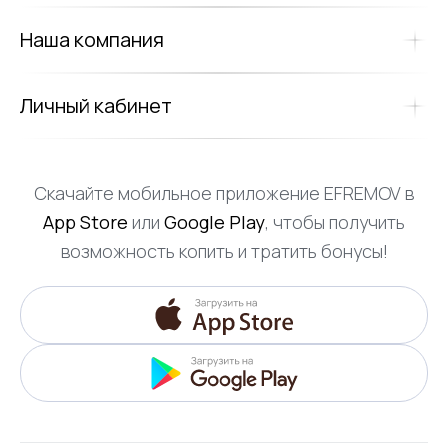
Наша компания
Личный кабинет
Скачайте мобильное приложение EFREMOV в
App Store
или
Google Play
, чтобы получить
возможность копить и тратить бонусы!