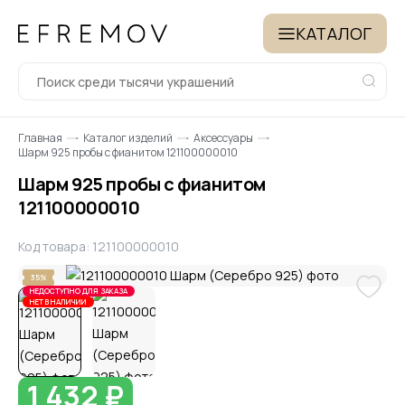
КАТАЛОГ
Главная
Каталог изделий
Аксессуары
Шарм 925 пробы с фианитом 121100000010
Шарм 925 пробы с фианитом
121100000010
Код товара: 121100000010
35%
НЕДОСТУПНО ДЛЯ ЗАКАЗА
НЕТ В НАЛИЧИИ
1 432 ₽