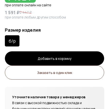
при оплате онлайн на сайте
1 591 ₽
2 447 ₽
при оплате любым другим способом
Размер изделия
б/р
Добавить в корзину
Заказать в один клик
Уточните наличие товара у менеджеров
В связи с высокой подвижностью склада и
большим количеством изделий уточните наличие