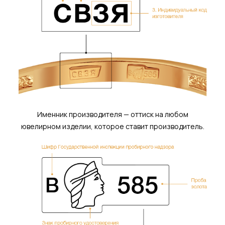
Именник производителя — оттиск на любом
ювелирном изделии, которое ставит производитель.