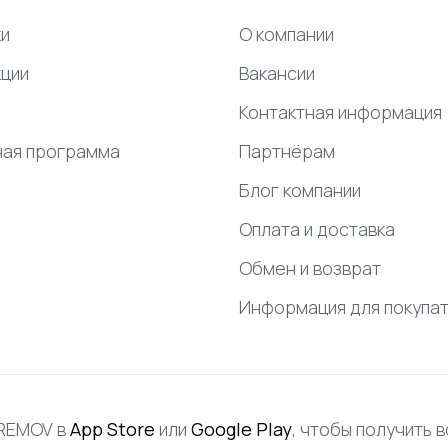
и
О компании
ции
Вакансии
Контактная информация
ная программа
Партнёрам
Блог компании
Оплата и доставка
Обмен и возврат
Информация для покупа
FREMOV в
App Store
или
Google Play
, чтобы получить 