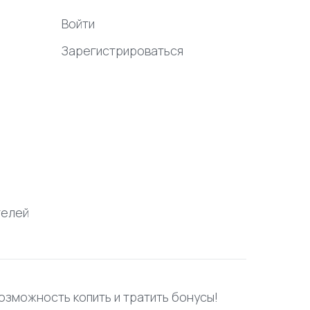
Войти
Зарегистрироваться
телей
возможность копить и тратить бонусы!