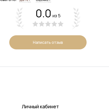
0.0
из 5
Написать отзыв
Личный кабинет