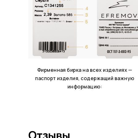
Фирменная бирка на всех изделиях —
паспорт изделия, содержащий важную
информацию:
Отзывы