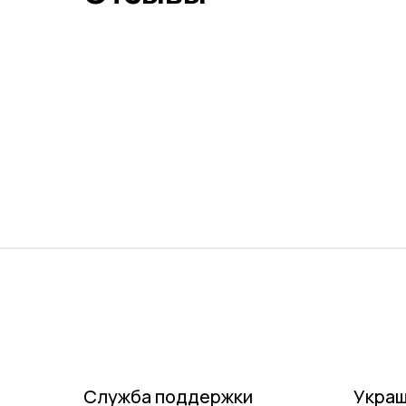
Служба поддержки
Укра