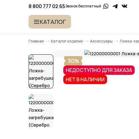
8 800 777 02 65
Звонок бесплатный
КАТАЛОГ
Главная
Каталог изделий
Аксессуары
Ложка-за
30%
НЕДОСТУПНО ДЛЯ ЗАКАЗА
НЕТ В НАЛИЧИИ