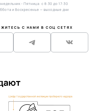
недельник - Пятница: с 8:30 до 17:30
ббота и Воскресенье — выходные дни
ЯЖИТЕСЬ С НАМИ В СОЦ СЕТЯХ
ждают