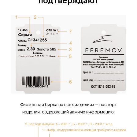
подтверждают
Фирменная бирка на всех изделиях — паспорт
изделия, содержащий важную информацию: