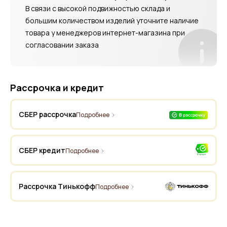
В связи с высокой подвижностью склада и
большим количеством изделий уточните наличие
товара у менеджеров интернет-магазина при
согласовании заказа
Рассрочка и кредит
СБЕР рассрочка
Подробнее
СБЕР кредит
Подробнее
Рассрочка Тинькофф
Подробнее