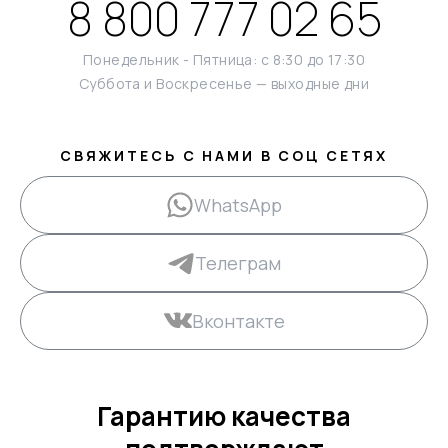
8 800 777 02 65
Понедельник - Пятница: с 8:30 до 17:30
Суббота и Воскресенье — выходные дни
СВЯЖИТЕСЬ С НАМИ В СОЦ СЕТЯХ
WhatsApp
Телеграм
Вконтакте
Гарантию качества