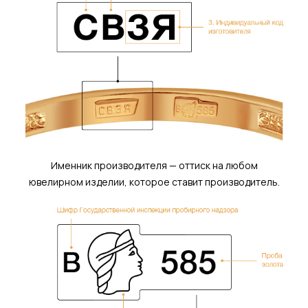
Именник производителя — оттиск на любом
ювелирном изделии, которое ставит производитель.