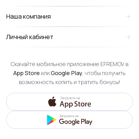
Наша компания
Личный кабинет
Скачайте мобильное приложение EFREMOV в
App Store
или
Google Play
, чтобы получить
возможность копить и тратить бонусы!