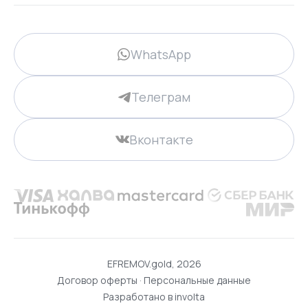
WhatsApp
Телеграм
Вконтакте
EFREMOV.gold, 2026
Договор оферты
·
Персональные данные
Разработано в
involta