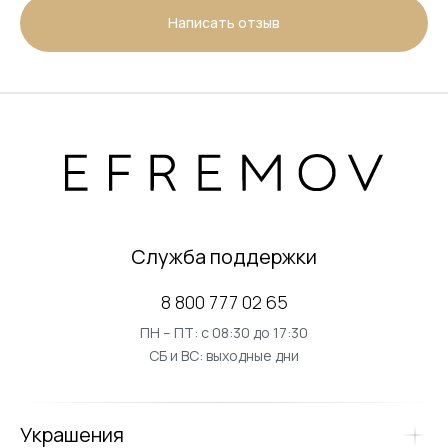
Написать отзыв
Служба поддержки
8 800 777 02 65
ПН – ПТ: с 08:30 до 17:30
СБ и ВС: выходные дни
Украшения