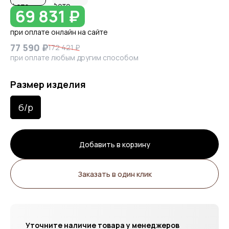
69 831 ₽
при оплате онлайн на сайте
77 590 ₽
172 421 ₽
при оплате любым другим способом
Размер изделия
б/р
Добавить в корзину
Заказать в один клик
Уточните наличие товара у менеджеров