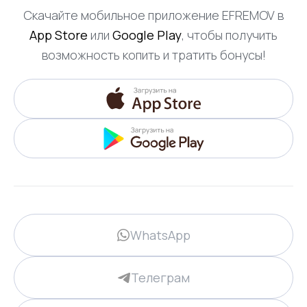
Скачайте мобильное приложение EFREMOV в
App Store
или
Google Play
, чтобы получить
возможность копить и тратить бонусы!
WhatsApp
Телеграм