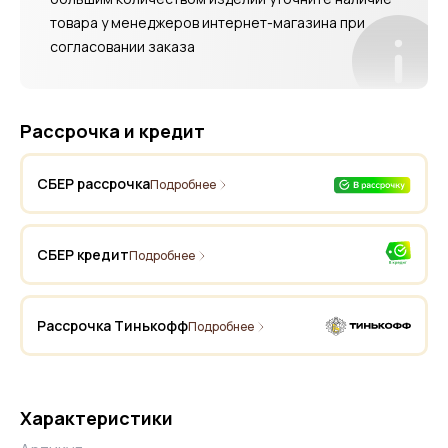
товара у менеджеров интернет-магазина при
согласовании заказа
Рассрочка и кредит
СБЕР рассрочка
Подробнее
СБЕР кредит
Подробнее
Рассрочка Тинькофф
Подробнее
Характеристики