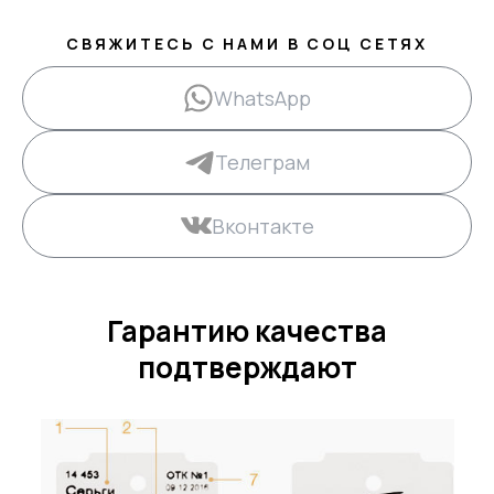
СВЯЖИТЕСЬ С НАМИ В СОЦ СЕТЯХ
WhatsApp
Телеграм
Вконтакте
Гарантию качества
подтверждают