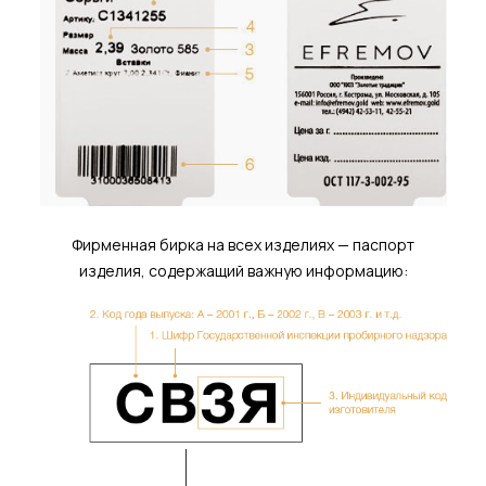
Фирменная бирка на всех изделиях — паспорт
изделия, содержащий важную информацию: