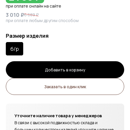
при оплате онлайн на сайте
3 010 ₽
6 689 ₽
при оплате любым другим способом
Размер изделия
б/р
Добавить в корзину
Заказать в один клик
Уточните наличие товара у менеджеров
В связи с высокой подвижностью склада и
большим количеством изделий уточните наличие