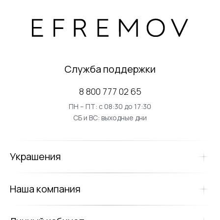
Служба поддержки
8 800 777 02 65
ПН – ПТ: с 08:30 до 17:30
СБ и ВС: выходные дни
Украшения
Наша компания