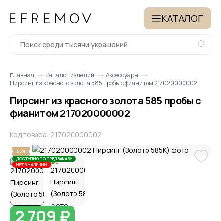
КАТАЛОГ
Главная
Каталог изделий
Аксессуары
Пирсинг из красного золота 585 пробы с фианитом 217020000002
Пирсинг из красного золота 585 пробы с
фианитом 217020000002
Код товара: 217020000002
55%
ДОСТУПНО ПО ПРЕДЗАКАЗУ
НЕТ В НАЛИЧИИ
2 709 ₽