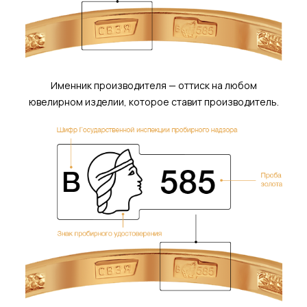
Именник производителя — оттиск на любом
ювелирном изделии, которое ставит производитель.