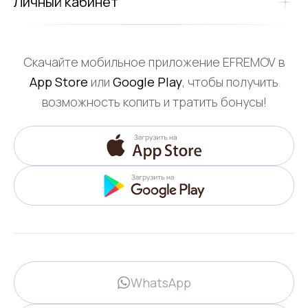
Личный кабинет
Скачайте мобильное приложение EFREMOV в
App Store
или
Google Play
, чтобы получить
возможность копить и тратить бонусы!
WhatsApp