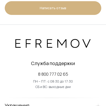
Написать отзыв
Служба поддержки
8 800 777 02 65
ПН – ПТ: с 08:30 до 17:30
СБ и ВС: выходные дни
Украшения