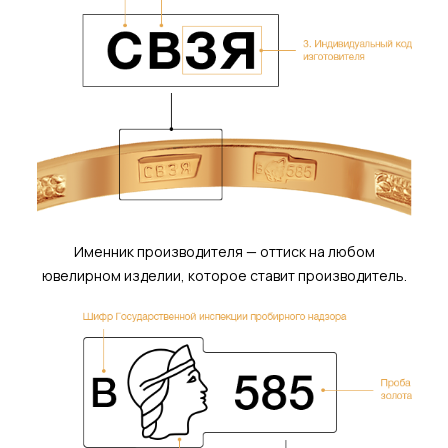
Именник производителя — оттиск на любом
ювелирном изделии, которое ставит производитель.