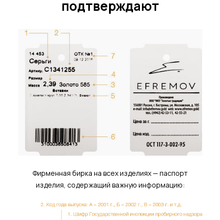
подтверждают
Фирменная бирка на всех изделиях — паспорт
изделия, содержащий важную информацию: