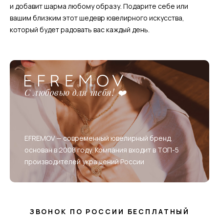
и добавит шарма любому образу. Подарите себе или
вашим близким этот шедевр ювелирного искусства,
который будет радовать вас каждый день.
С любовью для тебя! ❤️
EFREMOV — современный ювелирный бренд,
основан в 2008 году. Компания входит в ТОП-5
производителей украшений России
ЗВОНОК ПО РОССИИ БЕСПЛАТНЫЙ