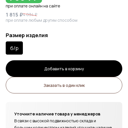
при оплате онлайн на сайте
1 815 ₽
4 034 ₽
при оплате любым другим способом
Размер изделия
б/р
Добавить в корзину
Заказать в один клик
Уточните наличие товара у менеджеров
В связи с высокой подвижностью склада и
большим количеством изделий уточните наличие