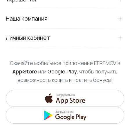
Наша компания
Личный кабинет
Скачайте мобильное приложение EFREMOV в
App Store
или
Google Play
, чтобы получить
возможность копить и тратить бонусы!