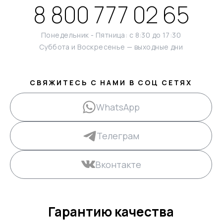
8 800 777 02 65
Понедельник - Пятница: с 8:30 до 17:30
Суббота и Воскресенье — выходные дни
СВЯЖИТЕСЬ С НАМИ В СОЦ СЕТЯХ
WhatsApp
Телеграм
Вконтакте
Гарантию качества