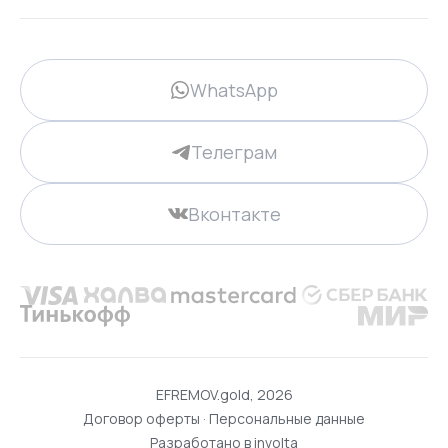
WhatsApp
Телеграм
Вконтакте
EFREMOV.gold, 2026
Договор оферты
·
Персональные данные
Разработано в
involta