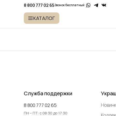
8 800 777 02 65
Звонок бесплатный
КАТАЛОГ
Служба поддержки
Укра
Новинк
8 800 777 02 65
ПН – ПТ: с 08:30 до 17:30
Коллек