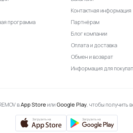
Контактная информация
ная программа
Партнёрам
Блог компании
Оплата и доставка
Обмен и возврат
Информация для покупа
FREMOV в
App Store
или
Google Play
, чтобы получить 