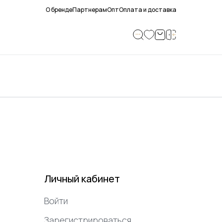
О бренде
Партнерам
Опт
Оплата и доставка
Личный кабинет
Войти
Зарегистрироваться