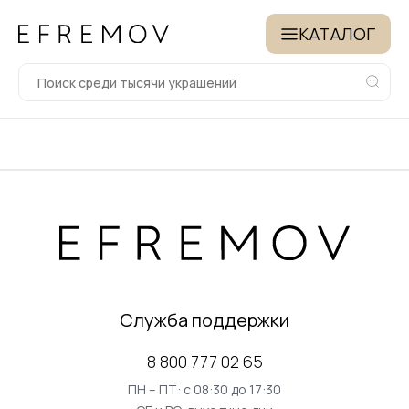
КАТАЛОГ
Служба поддержки
8 800 777 02 65
ПН – ПТ: с 08:30 до 17:30