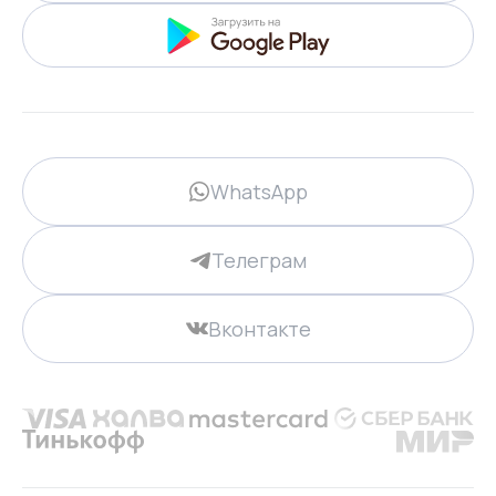
WhatsApp
Телеграм
Вконтакте