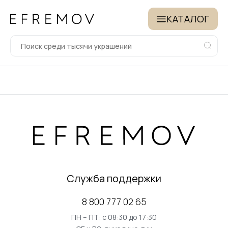
КАТАЛОГ
Служба поддержки
8 800 777 02 65
ПН – ПТ: с 08:30 до 17:30