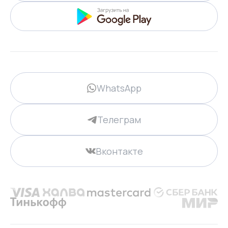
WhatsApp
Телеграм
Вконтакте