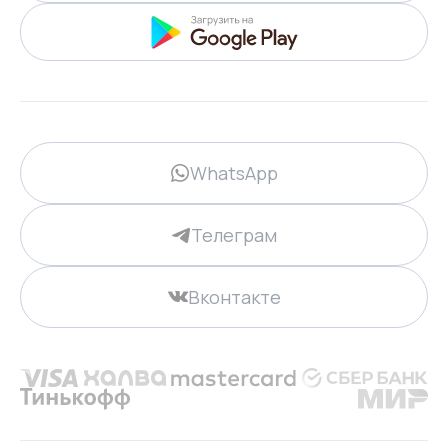
WhatsApp
Телеграм
Вконтакте