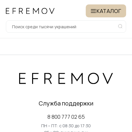
КАТАЛОГ
Служба поддержки
8 800 777 02 65
ПН – ПТ: с 08:30 до 17:30