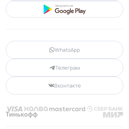
WhatsApp
Телеграм
Вконтакте