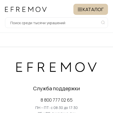
КАТАЛОГ
Служба поддержки
8 800 777 02 65
ПН – ПТ: с 08:30 до 17:30