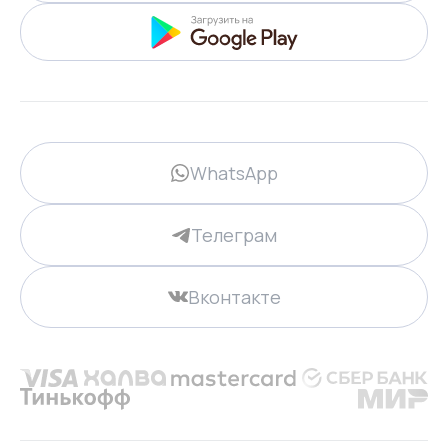
WhatsApp
Телеграм
Вконтакте