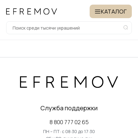
КАТАЛОГ
Служба поддержки
8 800 777 02 65
ПН – ПТ: с 08:30 до 17:30