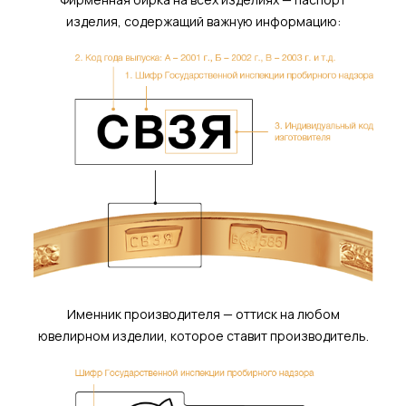
изделия, содержащий важную информацию:
Именник производителя — оттиск на любом
ювелирном изделии, которое ставит производитель.