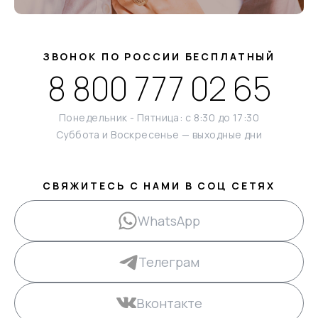
ЗВОНОК ПО РОССИИ БЕСПЛАТНЫЙ
8 800 777 02 65
Понедельник - Пятница: с 8:30 до 17:30
Суббота и Воскресенье — выходные дни
СВЯЖИТЕСЬ С НАМИ В СОЦ СЕТЯХ
WhatsApp
Телеграм
Вконтакте