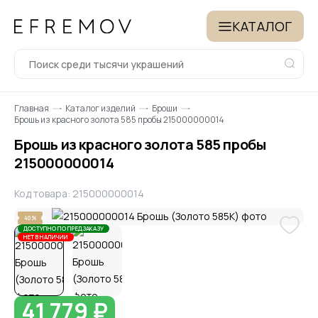
КАТАЛОГ
Главная
Каталог изделий
Броши
Брошь из красного золота 585 пробы 215000000014
Брошь из красного золота 585 пробы
215000000014
Код товара: 215000000014
40%
ДОСТУПНО ПО ПРЕДЗАКАЗУ
НЕТ В НАЛИЧИИ
41 779 ₽