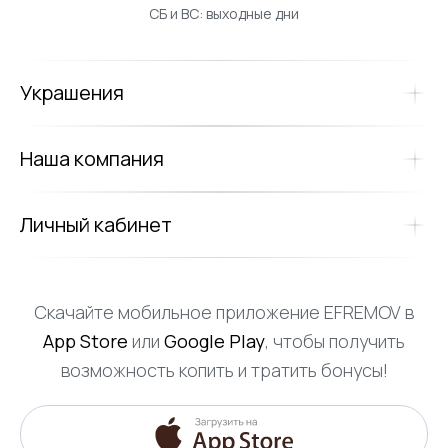
СБ и ВС: выходные дни
Украшения
Наша компания
Личный кабинет
Скачайте мобильное приложение EFREMOV в
App Store
или
Google Play
, чтобы получить
возможность копить и тратить бонусы!