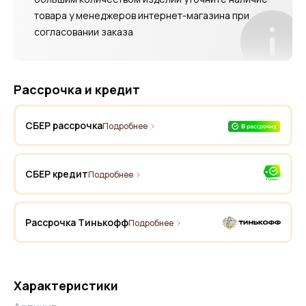
товара у менеджеров интернет-магазина при
согласовании заказа
Рассрочка и кредит
СБЕР рассрочка
Подробнее
СБЕР кредит
Подробнее
Рассрочка Тинькофф
Подробнее
Характеристики