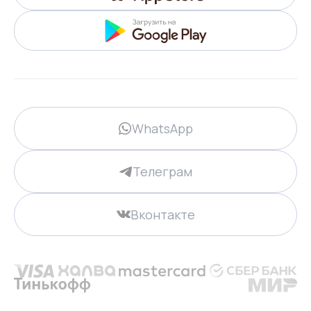
WhatsApp
Телеграм
Вконтакте