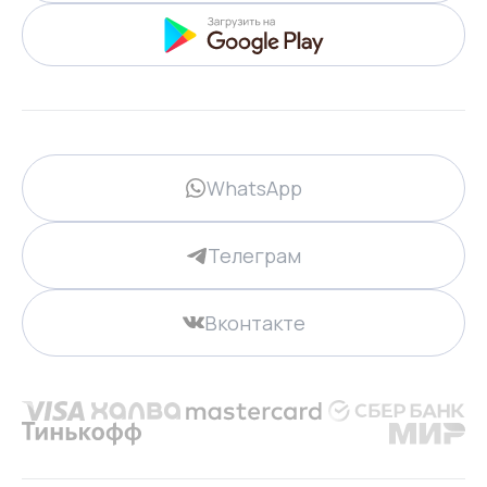
WhatsApp
Телеграм
Вконтакте