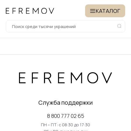
КАТАЛОГ
Служба поддержки
8 800 777 02 65
ПН – ПТ: с 08:30 до 17:30