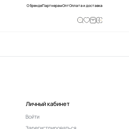
О бренде
Партнерам
Опт
Оплата и доставка
Личный кабинет
Войти
Зарегистрироваться