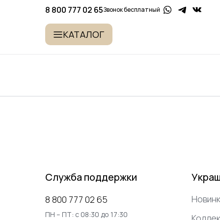
8 800 777 02 65
Звонок бесплатный
КАТАЛОГ
Служба поддержки
Укра
Новинк
8 800 777 02 65
ПН – ПТ: с 08:30 до 17:30
Коллек