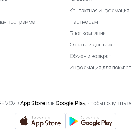
Контактная информация
ная программа
Партнёрам
Блог компании
Оплата и доставка
Обмен и возврат
Информация для покупа
FREMOV в
App Store
или
Google Play
, чтобы получить 