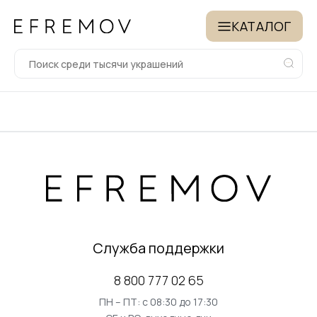
КАТАЛОГ
Служба поддержки
8 800 777 02 65
ПН – ПТ: с 08:30 до 17:30