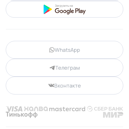
WhatsApp
Телеграм
Вконтакте