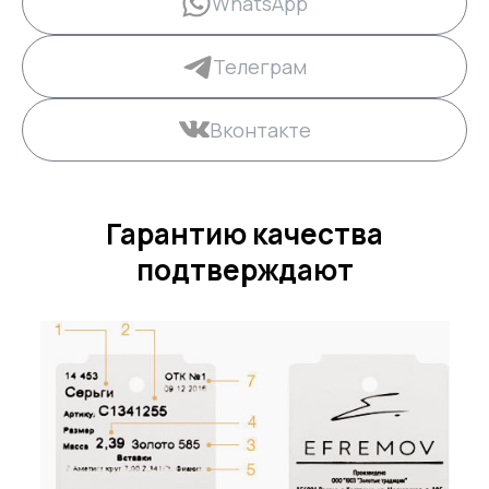
WhatsApp
Телеграм
Вконтакте
Гарантию качества
подтверждают