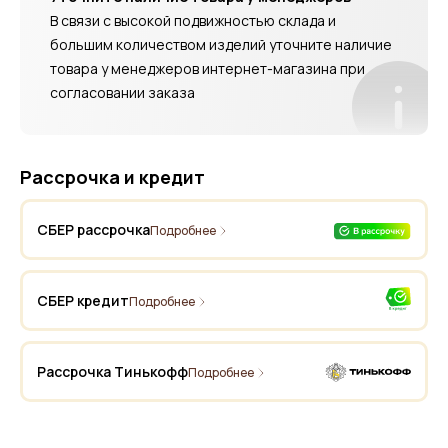
В связи с высокой подвижностью склада и
большим количеством изделий уточните наличие
товара у менеджеров интернет-магазина при
согласовании заказа
Рассрочка и кредит
СБЕР рассрочка
Подробнее
СБЕР кредит
Подробнее
Рассрочка Тинькофф
Подробнее