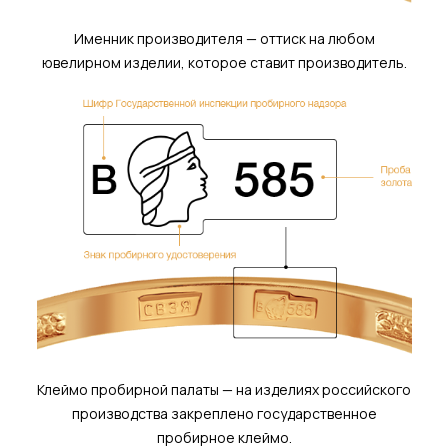
Именник производителя — оттиск на любом
ювелирном изделии, которое ставит производитель.
Клеймо пробирной палаты — на изделиях российского
производства закреплено государственное
пробирное клеймо.