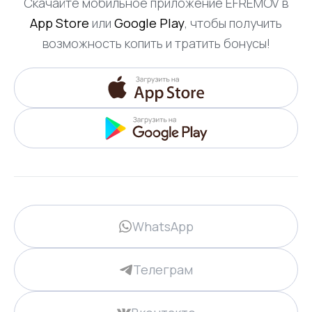
Скачайте мобильное приложение EFREMOV в
App Store
или
Google Play
, чтобы получить
возможность копить и тратить бонусы!
WhatsApp
Телеграм