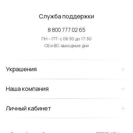
Служба поддержки
8 800 777 02 65
ПН – ПТ: с 08:30 до 17:30
СБ и ВС: выходные дни
Украшения
Наша компания
Личный кабинет