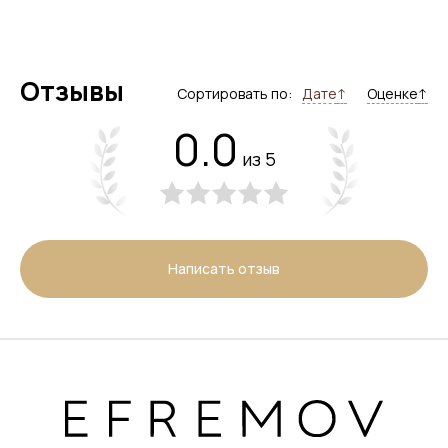
Отзывы
Сортировать по:
Дате
↑
Оценке
↑
0.0
из 5
Написать отзыв