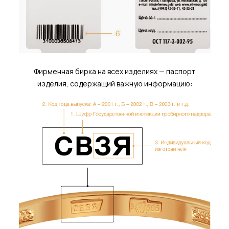
Фирменная бирка на всех изделиях — паспорт
изделия, содержащий важную информацию: