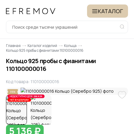
КАТАЛОГ
Главная
Каталог изделий
Кольца
Кольцо 925 пробы с фианитами 110100000016
Кольцо 925 пробы с фианитами
110100000016
Код товара: 110100000016
35%
НЕДОСТУПНО ДЛЯ ЗАКАЗА
НЕТ В НАЛИЧИИ
5 136 ₽