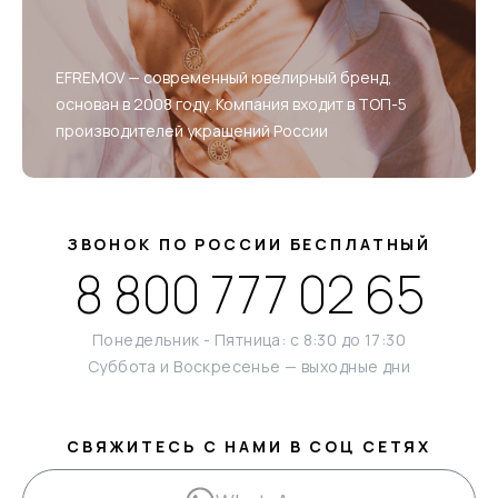
EFREMOV — современный ювелирный бренд,
основан в 2008 году. Компания входит в ТОП-5
производителей украшений России
ЗВОНОК ПО РОССИИ БЕСПЛАТНЫЙ
8 800 777 02 65
Понедельник - Пятница: с 8:30 до 17:30
Суббота и Воскресенье — выходные дни
СВЯЖИТЕСЬ С НАМИ В СОЦ СЕТЯХ