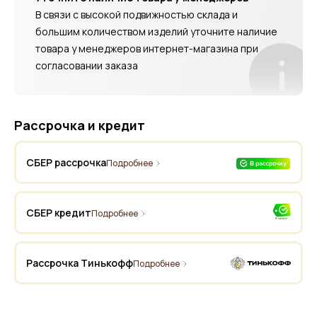
В связи с высокой подвижностью склада и
большим количеством изделий уточните наличие
товара у менеджеров интернет-магазина при
согласовании заказа
Рассрочка и кредит
СБЕР рассрочка
Подробнее
СБЕР кредит
Подробнее
Рассрочка Тинькофф
Подробнее