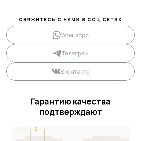
СВЯЖИТЕСЬ С НАМИ В СОЦ СЕТЯХ
WhatsApp
Телеграм
Вконтакте
Гарантию качества
подтверждают