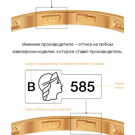
Именник производителя — оттиск на любом
ювелирном изделии, которое ставит производитель.