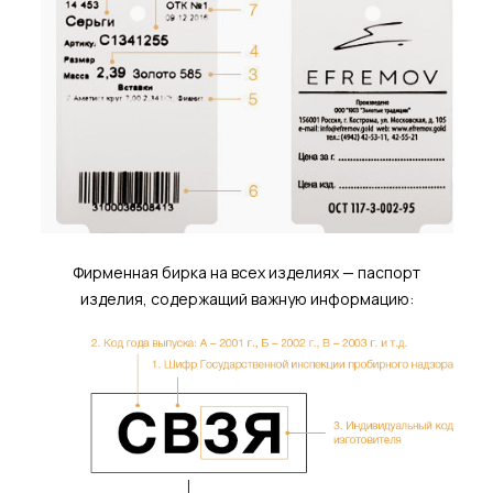
Фирменная бирка на всех изделиях — паспорт
изделия, содержащий важную информацию: