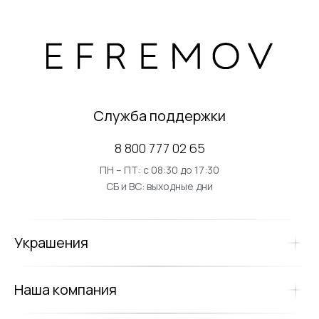
Служба поддержки
8 800 777 02 65
ПН – ПТ: с 08:30 до 17:30
СБ и ВС: выходные дни
Украшения
Наша компания