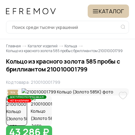
КАТАЛОГ
Главная
Каталог изделий
Кольца
Кольцо из красного золота 585 пробы с бриллиантом 210010001799
Кольцо из красного золота 585 пробы с
бриллиантом 210010001799
Код товара: 210010001799
70%
ДОСТУПНО ПО ПРЕДЗАКАЗУ
НЕТ В НАЛИЧИИ
43 286 ₽