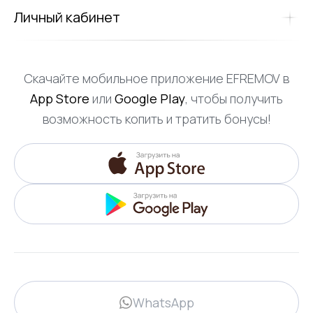
Личный кабинет
Скачайте мобильное приложение EFREMOV в
App Store
или
Google Play
, чтобы получить
возможность копить и тратить бонусы!
WhatsApp