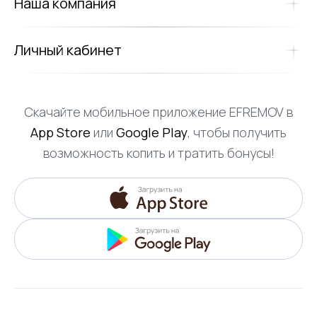
Наша компания
Личный кабинет
Скачайте мобильное приложение EFREMOV в
App Store
или
Google Play
, чтобы получить
возможность копить и тратить бонусы!