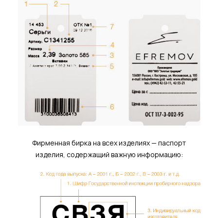
Фирменная бирка на всех изделиях — паспорт
изделия, содержащий важную информацию: