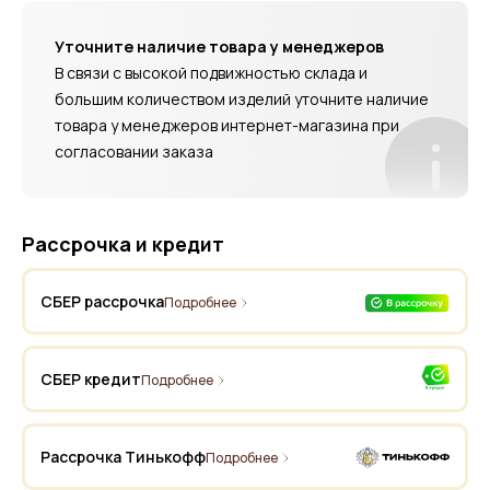
Уточните наличие товара у менеджеров
В связи с высокой подвижностью склада и
большим количеством изделий уточните наличие
товара у менеджеров интернет-магазина при
согласовании заказа
Рассрочка и кредит
СБЕР рассрочка
Подробнее
СБЕР кредит
Подробнее
Рассрочка Тинькофф
Подробнее