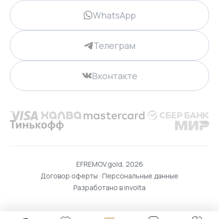
WhatsApp
Телеграм
Вконтакте
EFREMOV.gold, 2026
Договор оферты
·
Персональные данные
Разработано в
involta