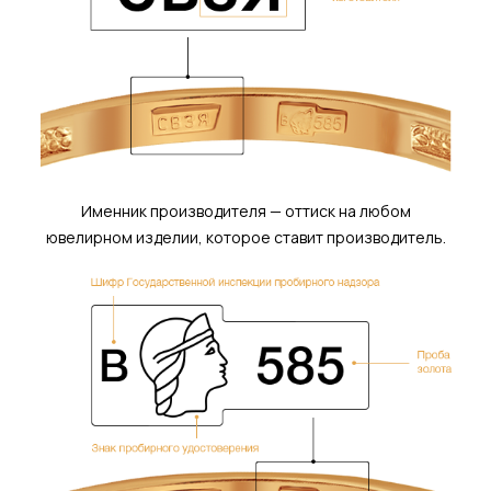
Именник производителя — оттиск на любом
ювелирном изделии, которое ставит производитель.