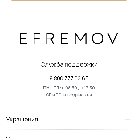
Служба поддержки
8 800 777 02 65
ПН – ПТ: с 08:30 до 17:30
СБ и ВС: выходные дни
Украшения