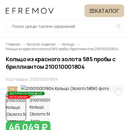
КАТАЛОГ
Главная
Каталог изделий
Кольца
Кольцо из красного золота 585 пробы с бриллиантом 210010001804
Кольцо из красного золота 585 пробы с
бриллиантом 210010001804
Код товара: 210010001804
70%
ДОСТУПНО ПО ПРЕДЗАКАЗУ
НЕТ В НАЛИЧИИ
46 049 ₽