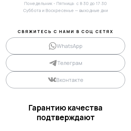
Понедельник - Пятница: с 8:30 до 17:30
Суббота и Воскресенье — выходные дни
СВЯЖИТЕСЬ С НАМИ В СОЦ СЕТЯХ
WhatsApp
Телеграм
Вконтакте
Гарантию качества
подтверждают