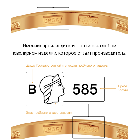
Именник производителя — оттиск на любом
ювелирном изделии, которое ставит производитель.