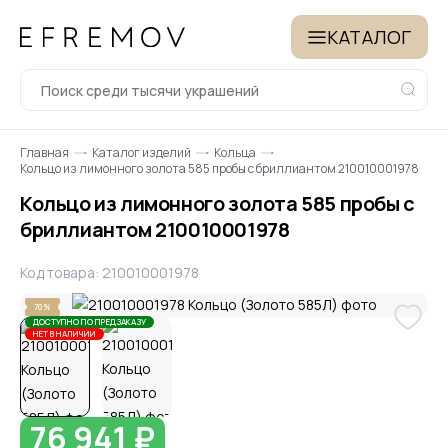
КАТАЛОГ
Главная
Каталог изделий
Кольца
Кольцо из лимонного золота 585 пробы с бриллиантом 210010001978
Кольцо из лимонного золота 585 пробы с
бриллиантом 210010001978
Код товара: 210010001978
70%
ДОСТУПНО ПО ПРЕДЗАКАЗУ
НЕТ В НАЛИЧИИ
76 941 ₽