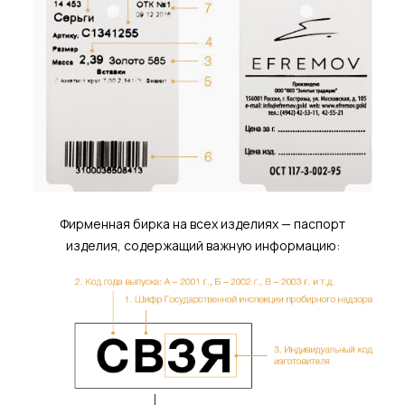
Фирменная бирка на всех изделиях — паспорт
изделия, содержащий важную информацию: