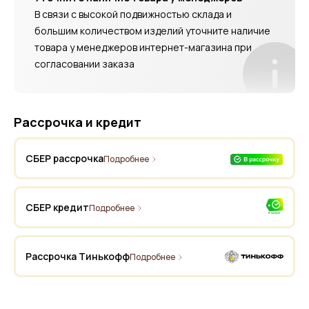
В связи с высокой подвижностью склада и
большим количеством изделий уточните наличие
товара у менеджеров интернет-магазина при
согласовании заказа
Рассрочка и кредит
СБЕР рассрочка
Подробнее
СБЕР кредит
Подробнее
Рассрочка Тинькофф
Подробнее