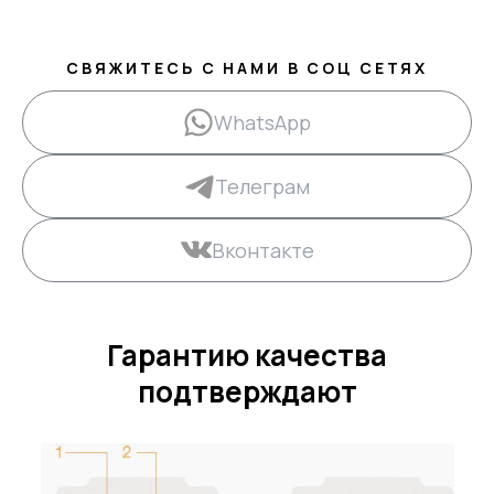
СВЯЖИТЕСЬ С НАМИ В СОЦ СЕТЯХ
WhatsApp
Телеграм
Вконтакте
Гарантию качества
подтверждают