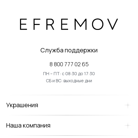
Служба поддержки
8 800 777 02 65
ПН – ПТ: с 08:30 до 17:30
СБ и ВС: выходные дни
Украшения
Наша компания