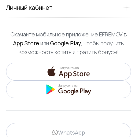
Личный кабинет
Скачайте мобильное приложение EFREMOV в
App Store
или
Google Play
, чтобы получить
возможность копить и тратить бонусы!
WhatsApp