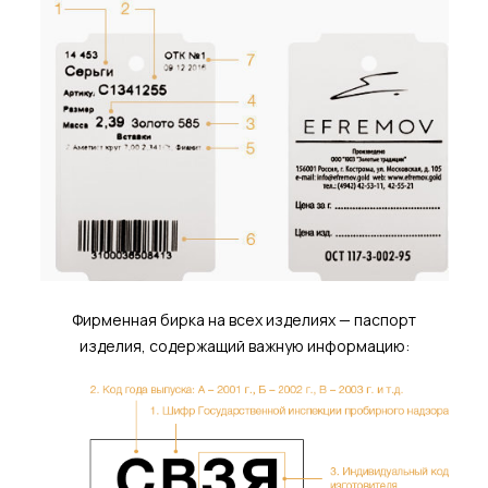
Фирменная бирка на всех изделиях — паспорт
изделия, содержащий важную информацию: