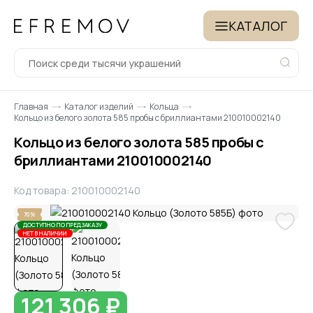
КАТАЛОГ
Главная
Каталог изделий
Кольца
Кольцо из белого золота 585 пробы с бриллиантами 210010002140
Кольцо из белого золота 585 пробы с
бриллиантами 210010002140
Код товара: 210010002140
70%
ДОСТУПНО ПО ПРЕДЗАКАЗУ
НЕТ В НАЛИЧИИ
121 306 ₽