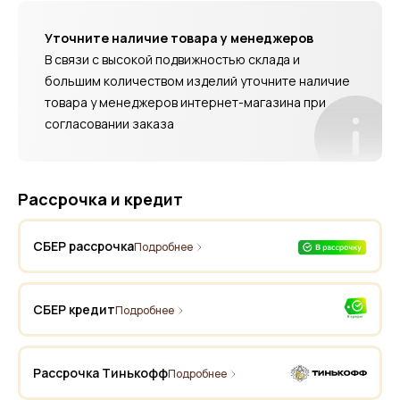
Уточните наличие товара у менеджеров
В связи с высокой подвижностью склада и
большим количеством изделий уточните наличие
товара у менеджеров интернет-магазина при
согласовании заказа
Рассрочка и кредит
СБЕР рассрочка
Подробнее
СБЕР кредит
Подробнее
Рассрочка Тинькофф
Подробнее