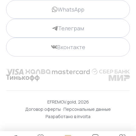
WhatsApp
Телеграм
Вконтакте
EFREMOV.gold, 2026
Договор оферты
·
Персональные данные
Разработано в
involta