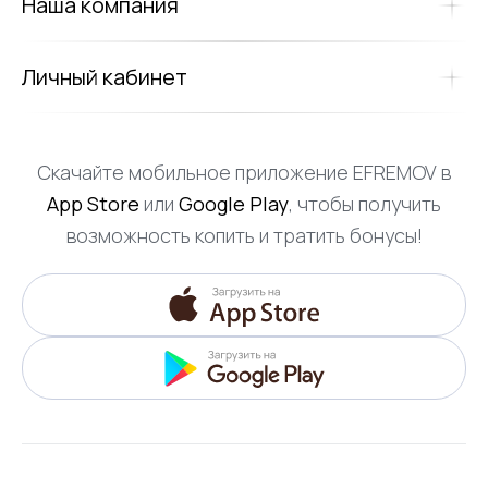
Наша компания
Личный кабинет
Скачайте мобильное приложение EFREMOV в
App Store
или
Google Play
, чтобы получить
возможность копить и тратить бонусы!