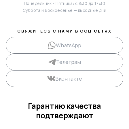
Понедельник - Пятница: с 8:30 до 17:30
Суббота и Воскресенье — выходные дни
СВЯЖИТЕСЬ С НАМИ В СОЦ СЕТЯХ
WhatsApp
Телеграм
Вконтакте
Гарантию качества
подтверждают