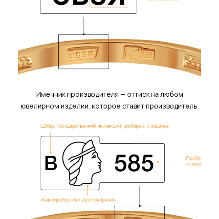
Именник производителя — оттиск на любом
ювелирном изделии, которое ставит производитель.