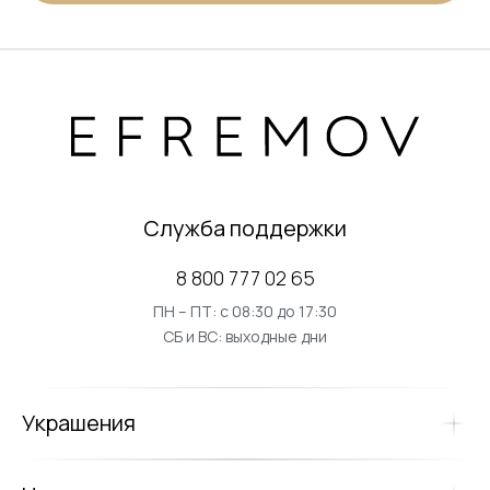
Служба поддержки
8 800 777 02 65
ПН – ПТ: с 08:30 до 17:30
СБ и ВС: выходные дни
Украшения