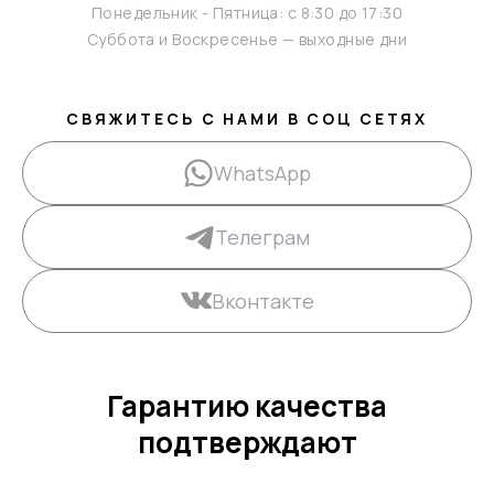
Понедельник - Пятница: с 8:30 до 17:30
Суббота и Воскресенье — выходные дни
СВЯЖИТЕСЬ С НАМИ В СОЦ СЕТЯХ
WhatsApp
Телеграм
Вконтакте
Гарантию качества
подтверждают