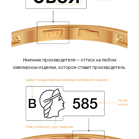
Именник производителя — оттиск на любом
ювелирном изделии, которое ставит производитель.