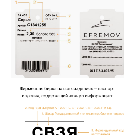
Фирменная бирка на всех изделиях — паспорт
изделия, содержащий важную информацию: