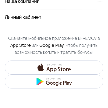
Наша компания
Личный кабинет
Скачайте мобильное приложение EFREMOV в
App Store
или
Google Play
, чтобы получить
возможность копить и тратить бонусы!