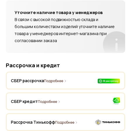
Уточните наличие товара у менеджеров
В связи с высокой подвижностью склада и
большим количеством изделий уточните наличие
товара у менеджеров интернет-магазина при
согласовании заказа
Рассрочка и кредит
СБЕР рассрочка
Подробнее
СБЕР кредит
Подробнее
Рассрочка Тинькофф
Подробнее