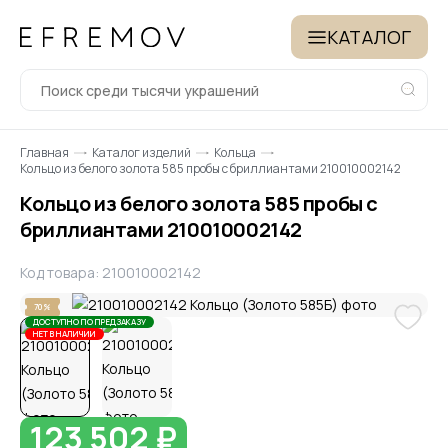
КАТАЛОГ
Главная
Каталог изделий
Кольца
Кольцо из белого золота 585 пробы с бриллиантами 210010002142
Кольцо из белого золота 585 пробы с
бриллиантами 210010002142
Код товара: 210010002142
70%
ДОСТУПНО ПО ПРЕДЗАКАЗУ
НЕТ В НАЛИЧИИ
123 502 ₽