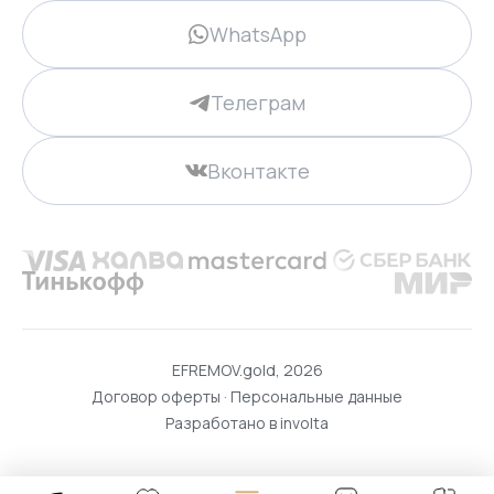
WhatsApp
Телеграм
Вконтакте
EFREMOV.gold, 2026
Договор оферты
·
Персональные данные
Разработано в
involta