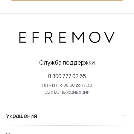
Служба поддержки
8 800 777 02 65
ПН – ПТ: с 08:30 до 17:30
СБ и ВС: выходные дни
Украшения