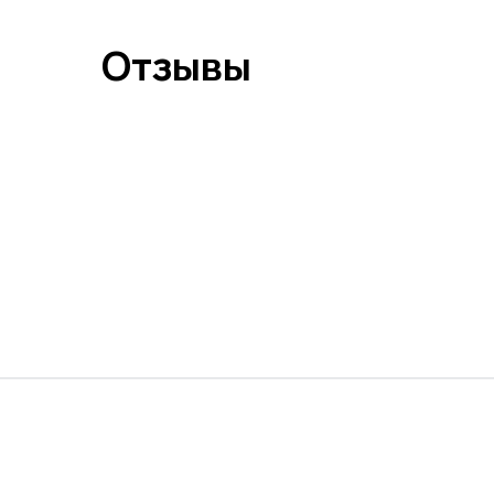
Отзывы