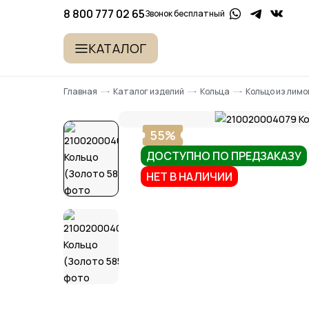
8 800 777 02 65
Звонок бесплатный
КАТАЛОГ
Главная
Каталог изделий
Кольца
Кольцо из лим
55%
ДОСТУПНО ПО ПРЕДЗАКАЗУ
НЕТ В НАЛИЧИИ