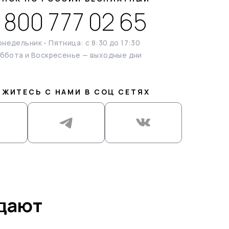
 800 777 02 65
недельник - Пятница: с 8:30 до 17:30
ббота и Воскресенье — выходные дни
ЯЖИТЕСЬ С НАМИ В СОЦ СЕТЯХ
ждают