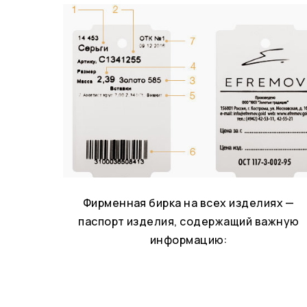
Фирменная бирка на всех изделиях —
паспорт изделия, содержащий важную
информацию: