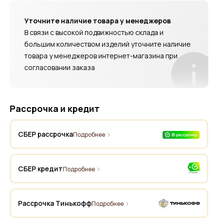
Уточните наличие товара у менеджеров
В связи с высокой подвижностью склада и
большим количеством изделий уточните наличие
товара у менеджеров интернет-магазина при
согласовании заказа
Рассрочка и кредит
СБЕР рассрочка
Подробнее
СБЕР кредит
Подробнее
Рассрочка Тинькофф
Подробнее