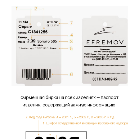
Фирменная бирка на всех изделиях — паспорт
изделия, содержащий важную информацию: