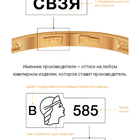
Именник производителя — оттиск на любом
ювелирном изделии, которое ставит производитель.