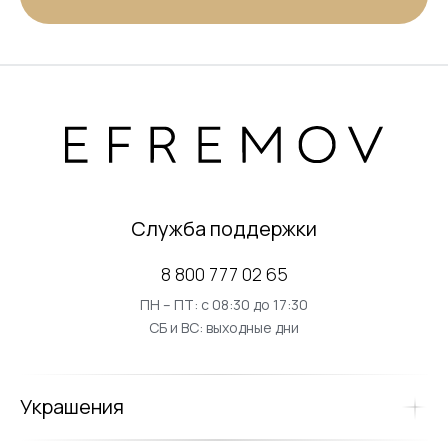
Служба поддержки
8 800 777 02 65
ПН – ПТ: с 08:30 до 17:30
СБ и ВС: выходные дни
Украшения