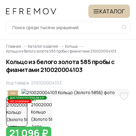
КАТАЛОГ
Главная
Каталог изделий
Кольца
Кольцо из белого золота 585 пробы с фианитами 210020004103
Кольцо из белого золота 585 пробы с
фианитами 210020004103
Код товара: 210020004103
55%
ДОСТУПНО ПО ПРЕДЗАКАЗУ
НЕТ В НАЛИЧИИ
21 096 ₽