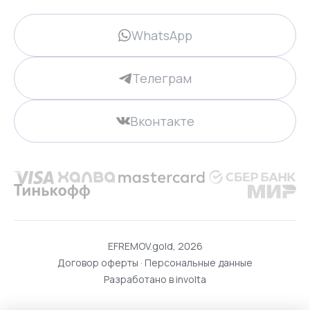
WhatsApp
Телеграм
Вконтакте
EFREMOV.gold, 2026
Договор оферты
·
Персональные данные
Разработано в
involta