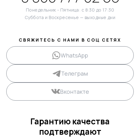
Понедельник - Пятница: с 8:30 до 17:30
Суббота и Воскресенье — выходные дни
СВЯЖИТЕСЬ С НАМИ В СОЦ СЕТЯХ
WhatsApp
Телеграм
Вконтакте
Гарантию качества
подтверждают