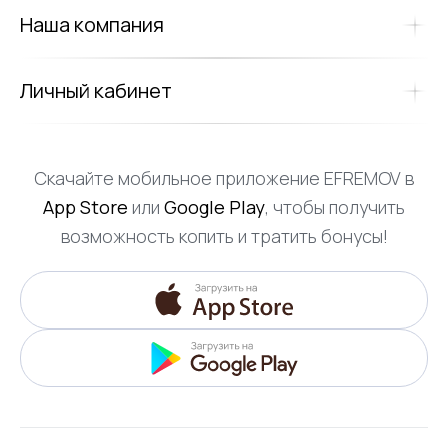
Наша компания
Личный кабинет
Скачайте мобильное приложение EFREMOV в
App Store
или
Google Play
, чтобы получить
возможность копить и тратить бонусы!