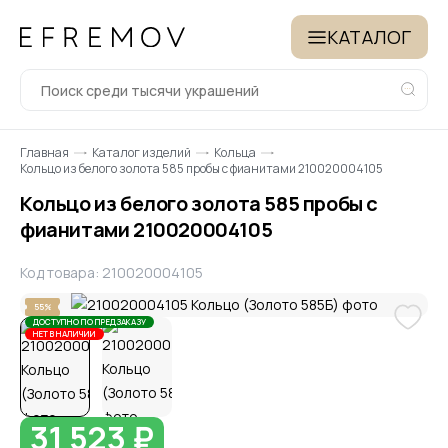
КАТАЛОГ
Главная
Каталог изделий
Кольца
Кольцо из белого золота 585 пробы с фианитами 210020004105
Кольцо из белого золота 585 пробы с
фианитами 210020004105
Код товара: 210020004105
55%
ДОСТУПНО ПО ПРЕДЗАКАЗУ
НЕТ В НАЛИЧИИ
31 523 ₽