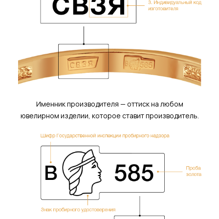
Именник производителя — оттиск на любом
ювелирном изделии, которое ставит производитель.