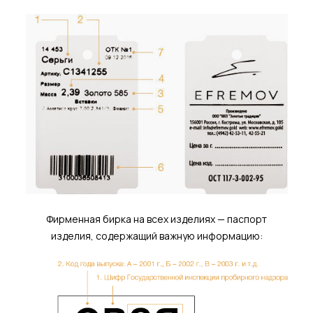
Фирменная бирка на всех изделиях — паспорт
изделия, содержащий важную информацию: