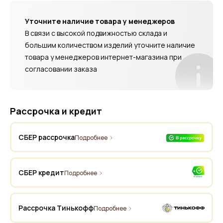
Уточните наличие товара у менеджеров
В связи с высокой подвижностью склада и
большим количеством изделий уточните наличие
товара у менеджеров интернет-магазина при
согласовании заказа
Рассрочка и кредит
СБЕР рассрочка
Подробнее
СБЕР кредит
Подробнее
Рассрочка Тинькофф
Подробнее