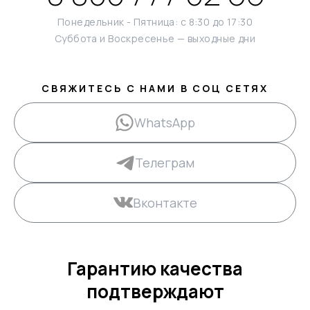
Понедельник - Пятница: с 8:30 до 17:30
Суббота и Воскресенье — выходные дни
СВЯЖИТЕСЬ С НАМИ В СОЦ СЕТЯХ
WhatsApp
Телеграм
Вконтакте
Гарантию качества
подтверждают