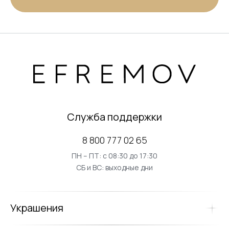
Служба поддержки
8 800 777 02 65
ПН – ПТ: с 08:30 до 17:30
СБ и ВС: выходные дни
Украшения