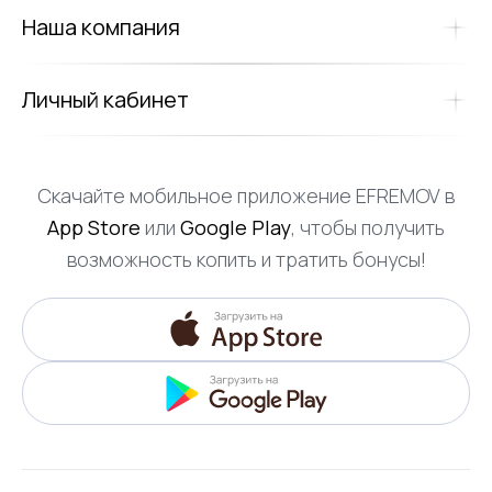
Наша компания
Личный кабинет
Скачайте мобильное приложение EFREMOV в
App Store
или
Google Play
, чтобы получить
возможность копить и тратить бонусы!