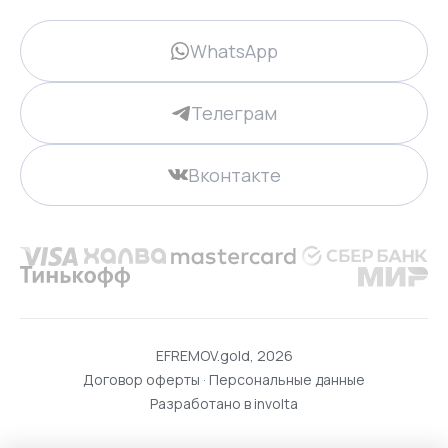
WhatsApp
Телеграм
Вконтакте
EFREMOV.gold, 2026
Договор оферты
·
Персональные данные
Разработано в
involta