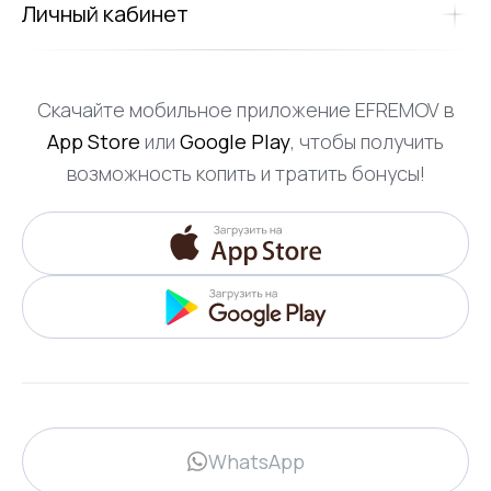
Личный кабинет
Скачайте мобильное приложение EFREMOV в
App Store
или
Google Play
, чтобы получить
возможность копить и тратить бонусы!
WhatsApp