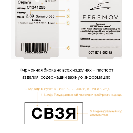
Фирменная бирка на всех изделиях — паспорт
изделия, содержащий важную информацию: