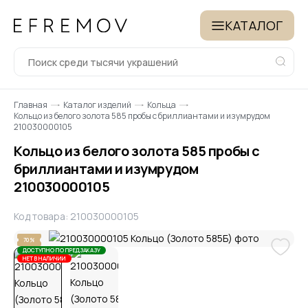
КАТАЛОГ
Главная
Каталог изделий
Кольца
Кольцо из белого золота 585 пробы с бриллиантами и изумрудом
210030000105
Кольцо из белого золота 585 пробы с
бриллиантами и изумрудом
210030000105
Код товара: 210030000105
70%
ДОСТУПНО ПО ПРЕДЗАКАЗУ
НЕТ В НАЛИЧИИ