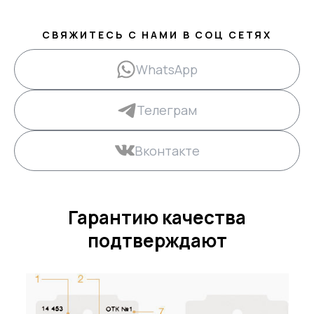
СВЯЖИТЕСЬ С НАМИ В СОЦ СЕТЯХ
WhatsApp
Телеграм
Вконтакте
Гарантию качества
подтверждают