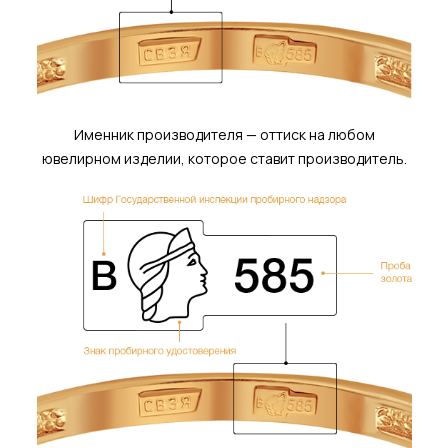
Именник производителя — оттиск на любом
ювелирном изделии, которое ставит производитель.