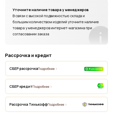
Уточните наличие товара у менеджеров
В связи с высокой подвижностью склада и
большим количеством изделий уточните наличие
товара у менеджеров интернет-магазина при
согласовании заказа
Рассрочка и кредит
СБЕР рассрочка
Подробнее
СБЕР кредит
Подробнее
Рассрочка Тинькофф
Подробнее