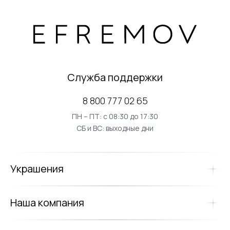
Служба поддержки
8 800 777 02 65
ПН – ПТ: с 08:30 до 17:30
СБ и ВС: выходные дни
Украшения
Наша компания