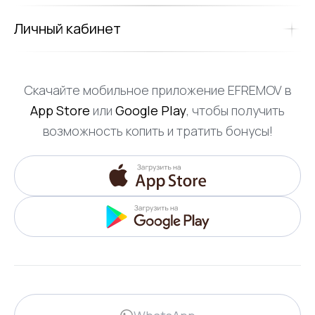
Личный кабинет
Скачайте мобильное приложение EFREMOV в
App Store
или
Google Play
, чтобы получить
возможность копить и тратить бонусы!