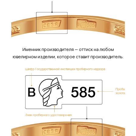
Именник производителя — оттиск на любом
ювелирном изделии, которое ставит производитель.