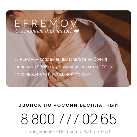
С любовью для тебя! ❤️
EFREMOV — современный ювелирный бренд,
основан в 2008 году. Компания входит в ТОП-5
производителей украшений России
ЗВОНОК ПО РОССИИ БЕСПЛАТНЫЙ
8 800 777 02 65
Понедельник - Пятница: с 8:30 до 17:30