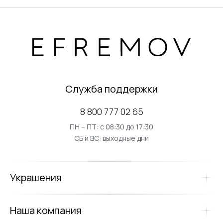
Служба поддержки
8 800 777 02 65
ПН – ПТ: с 08:30 до 17:30
СБ и ВС: выходные дни
Украшения
Наша компания