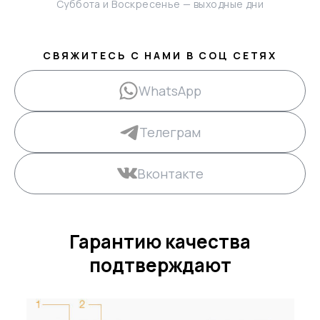
Суббота и Воскресенье — выходные дни
СВЯЖИТЕСЬ С НАМИ В СОЦ СЕТЯХ
WhatsApp
Телеграм
Вконтакте
Гарантию качества
подтверждают