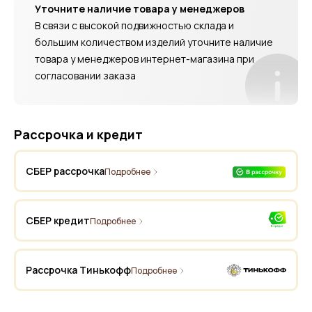
Уточните наличие товара у менеджеров
В связи с высокой подвижностью склада и
большим количеством изделий уточните наличие
товара у менеджеров интернет-магазина при
согласовании заказа
Рассрочка и кредит
СБЕР рассрочка
Подробнее
СБЕР кредит
Подробнее
Рассрочка Тинькофф
Подробнее