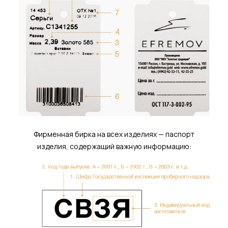
Фирменная бирка на всех изделиях — паспорт
изделия, содержащий важную информацию: