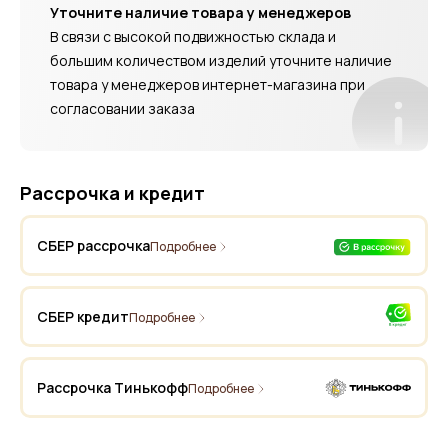
Уточните наличие товара у менеджеров
В связи с высокой подвижностью склада и
большим количеством изделий уточните наличие
товара у менеджеров интернет-магазина при
согласовании заказа
Рассрочка и кредит
СБЕР рассрочка
Подробнее
СБЕР кредит
Подробнее
Рассрочка Тинькофф
Подробнее