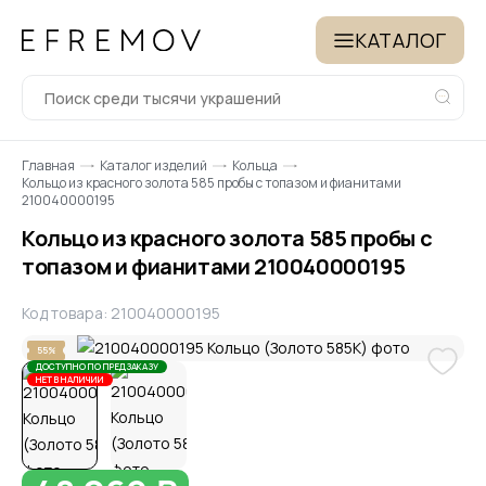
КАТАЛОГ
Главная
Каталог изделий
Кольца
Кольцо из красного золота 585 пробы с топазом и фианитами
210040000195
Кольцо из красного золота 585 пробы с
топазом и фианитами 210040000195
Код товара: 210040000195
55%
ДОСТУПНО ПО ПРЕДЗАКАЗУ
НЕТ В НАЛИЧИИ