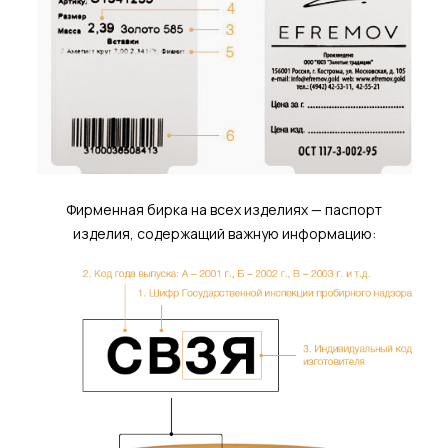
Фирменная бирка на всех изделиях — паспорт
изделия, содержащий важную информацию: