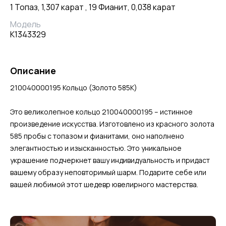
1 Топаз, 1,307 карат , 19 Фианит, 0,038 карат
Модель
К1343329
Описание
210040000195 Кольцо (Золото 585К)
Это великолепное кольцо 210040000195 – истинное
произведение искусства. Изготовлено из красного золота
585 пробы с топазом и фианитами, оно наполнено
элегантностью и изысканностью. Это уникальное
украшение подчеркнет вашу индивидуальность и придаст
вашему образу неповторимый шарм. Подарите себе или
вашей любимой этот шедевр ювелирного мастерства.