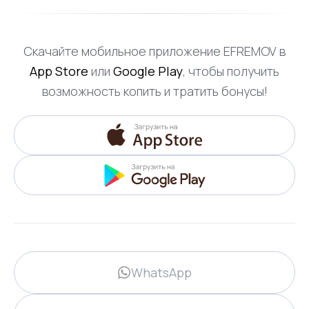
Скачайте мобильное приложение EFREMOV в
App Store
или
Google Play
, чтобы получить
возможность копить и тратить бонусы!
WhatsApp