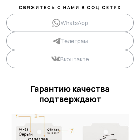
СВЯЖИТЕСЬ С НАМИ В СОЦ СЕТЯХ
WhatsApp
Телеграм
Вконтакте
Гарантию качества
подтверждают