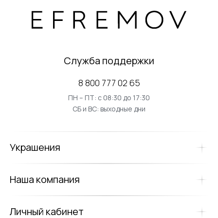
Служба поддержки
8 800 777 02 65
ПН – ПТ: с 08:30 до 17:30
СБ и ВС: выходные дни
Украшения
Наша компания
Личный кабинет