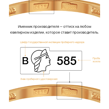
Именник производителя — оттиск на любом
ювелирном изделии, которое ставит производитель.