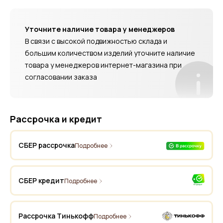
Уточните наличие товара у менеджеров
В связи с высокой подвижностью склада и
большим количеством изделий уточните наличие
товара у менеджеров интернет-магазина при
согласовании заказа
Рассрочка и кредит
СБЕР рассрочка
Подробнее
СБЕР кредит
Подробнее
Рассрочка Тинькофф
Подробнее