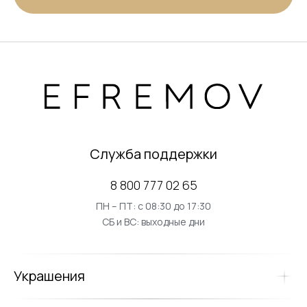
Служба поддержки
8 800 777 02 65
ПН – ПТ: с 08:30 до 17:30
СБ и ВС: выходные дни
Украшения