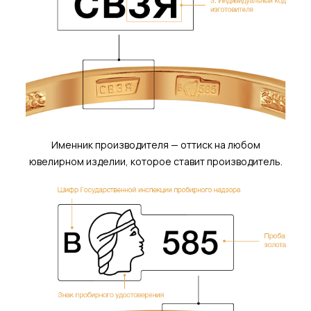
Именник производителя — оттиск на любом
ювелирном изделии, которое ставит производитель.