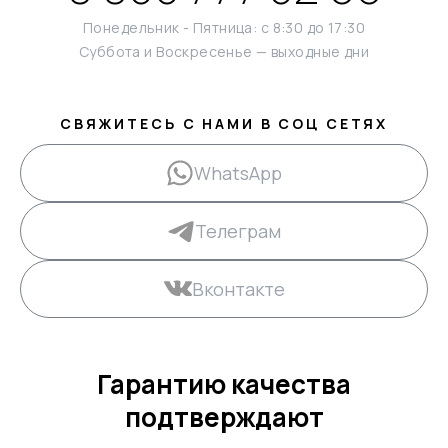
Понедельник - Пятница: с 8:30 до 17:30
Суббота и Воскресенье — выходные дни
СВЯЖИТЕСЬ С НАМИ В СОЦ СЕТЯХ
WhatsApp
Телеграм
Вконтакте
Гарантию качества
подтверждают