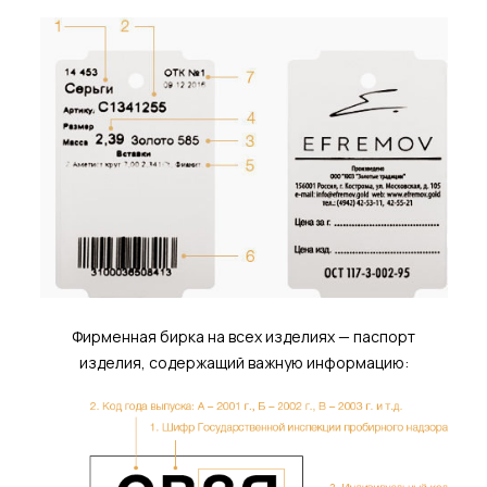
Фирменная бирка на всех изделиях — паспорт
изделия, содержащий важную информацию: