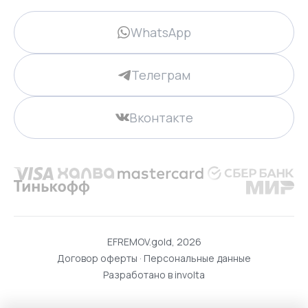
WhatsApp
Телеграм
Вконтакте
EFREMOV.gold, 2026
Договор оферты
·
Персональные данные
Разработано в
involta