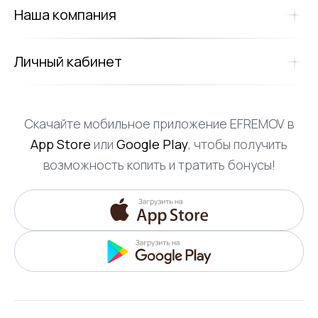
Наша компания
Личный кабинет
Скачайте мобильное приложение EFREMOV в
App Store
или
Google Play
, чтобы получить
возможность копить и тратить бонусы!