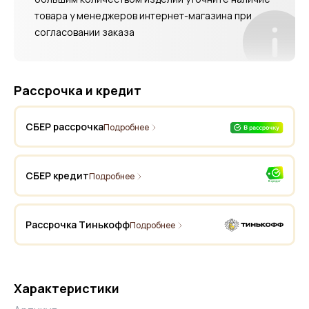
товара у менеджеров интернет-магазина при
согласовании заказа
Рассрочка и кредит
СБЕР рассрочка
Подробнее
СБЕР кредит
Подробнее
Рассрочка Тинькофф
Подробнее
Характеристики