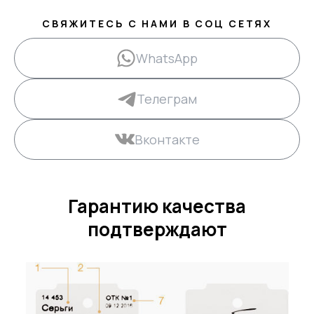
СВЯЖИТЕСЬ С НАМИ В СОЦ СЕТЯХ
WhatsApp
Телеграм
Вконтакте
Гарантию качества
подтверждают