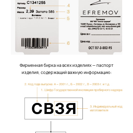
Фирменная бирка на всех изделиях — паспорт
изделия, содержащий важную информацию: