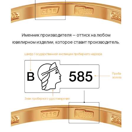
Именник производителя — оттиск на любом
ювелирном изделии, которое ставит производитель.