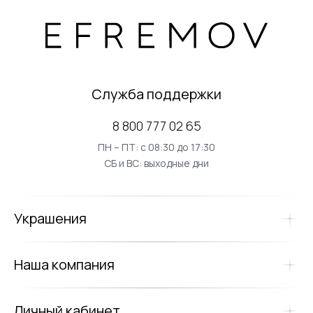
Служба поддержки
8 800 777 02 65
ПН – ПТ: с 08:30 до 17:30
СБ и ВС: выходные дни
Украшения
Наша компания
Личный кабинет