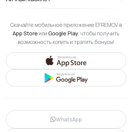
Скачайте мобильное приложение EFREMOV в
App Store
или
Google Play
, чтобы получить
возможность копить и тратить бонусы!
WhatsApp