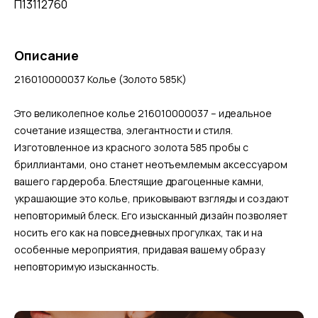
П13112760
Описание
216010000037 Колье (Золото 585К)
Это великолепное колье 216010000037 – идеальное
сочетание изящества, элегантности и стиля.
Изготовленное из красного золота 585 пробы с
бриллиантами, оно станет неотъемлемым аксессуаром
вашего гардероба. Блестящие драгоценные камни,
украшающие это колье, приковывают взгляды и создают
неповторимый блеск. Его изысканный дизайн позволяет
носить его как на повседневных прогулках, так и на
особенные мероприятия, придавая вашему образу
неповторимую изысканность.