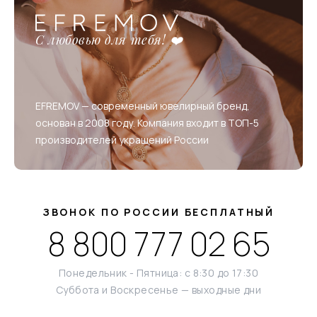
С любовью для тебя! ❤️
EFREMOV — современный ювелирный бренд,
основан в 2008 году. Компания входит в ТОП-5
производителей украшений России
ЗВОНОК ПО РОССИИ БЕСПЛАТНЫЙ
8 800 777 02 65
Понедельник - Пятница: с 8:30 до 17:30
Суббота и Воскресенье — выходные дни