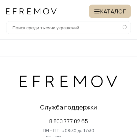
КАТАЛОГ
Служба поддержки
8 800 777 02 65
ПН – ПТ: с 08:30 до 17:30