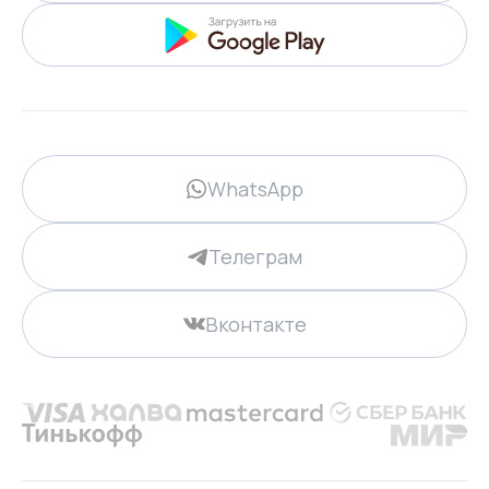
WhatsApp
Телеграм
Вконтакте