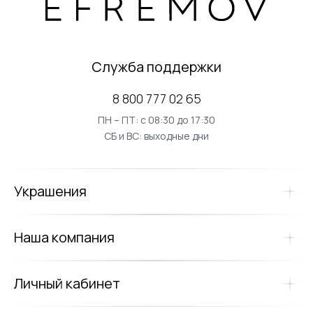
Служба поддержки
8 800 777 02 65
ПН – ПТ: с 08:30 до 17:30
СБ и ВС: выходные дни
Украшения
Наша компания
Личный кабинет