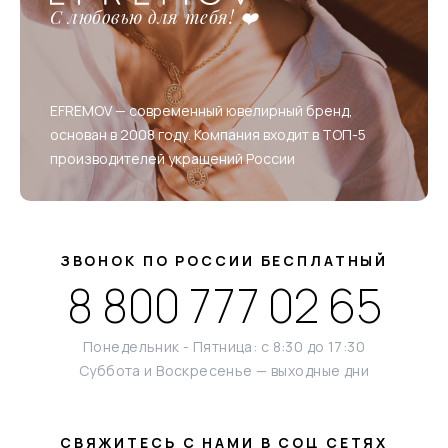
С любовью для тебя! ❤️
EFREMOV — современный ювелирный бренд,
основан в 2008 году. Компания входит в ТОП-5
производителей украшений России
ЗВОНОК ПО РОССИИ БЕСПЛАТНЫЙ
8 800 777 02 65
Понедельник - Пятница: с 8:30 до 17:30
Суббота и Воскресенье — выходные дни
СВЯЖИТЕСЬ С НАМИ В СОЦ СЕТЯХ