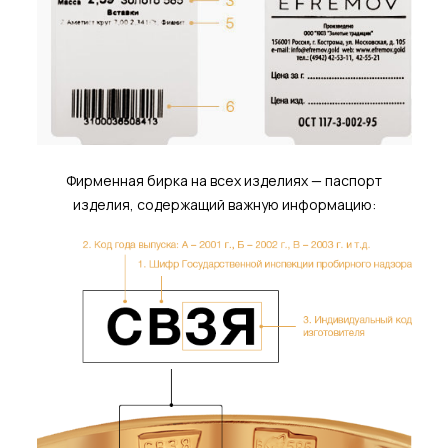
Фирменная бирка на всех изделиях — паспорт
изделия, содержащий важную информацию: