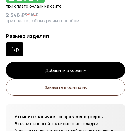
при оплате онлайн на сайте
2 546 ₽
3 916 ₽
при оплате любым другим способом
Размер изделия
б/р
Добавить в корзину
Заказать в один клик
Уточните наличие товара у менеджеров
В связи с высокой подвижностью склада и
большим количеством изделий уточните наличие