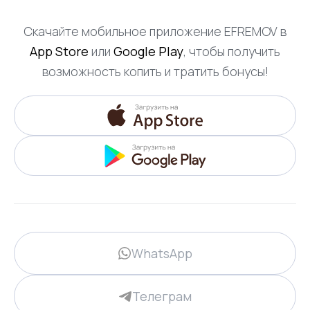
Скачайте мобильное приложение EFREMOV в
App Store
или
Google Play
, чтобы получить
возможность копить и тратить бонусы!
WhatsApp
Телеграм