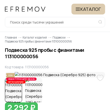
КАТАЛОГ
Главная
Каталог изделий
Подвески
Подвеска 925 пробы с фианитами 113100000056
Подвеска 925 пробы с фианитами
113100000056
Код товара: 113100000056
35%
НЕДОСТУПНО ДЛЯ ЗАКАЗА
НЕТ В НАЛИЧИИ
2 292 ₽