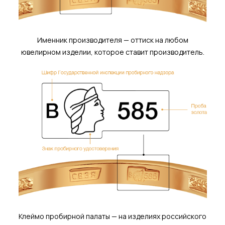
Именник производителя — оттиск на любом
ювелирном изделии, которое ставит производитель.
Клеймо пробирной палаты — на изделиях российского