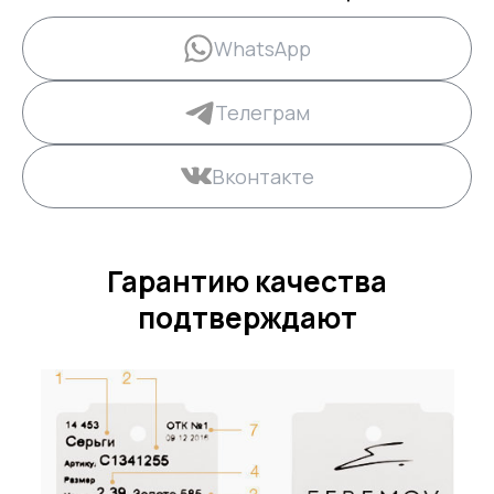
WhatsApp
Телеграм
Вконтакте
Гарантию качества
подтверждают