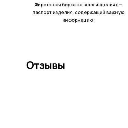
Фирменная бирка на всех изделиях —
паспорт изделия, содержащий важную
информацию:
Отзывы