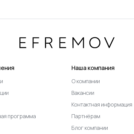
шения
Наша компания
и
О компании
ции
Вакансии
Контактная информация
ная программа
Партнёрам
Блог компании