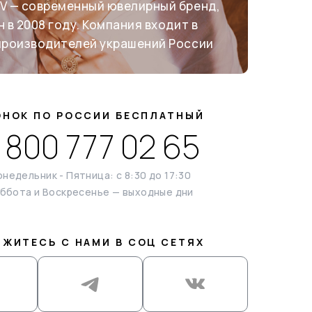
V — современный ювелирный бренд,
 в 2008 году. Компания входит в
производителей украшений России
ОНОК ПО РОССИИ БЕСПЛАТНЫЙ
 800 777 02 65
недельник - Пятница: с 8:30 до 17:30
ббота и Воскресенье — выходные дни
ЯЖИТЕСЬ С НАМИ В СОЦ СЕТЯХ