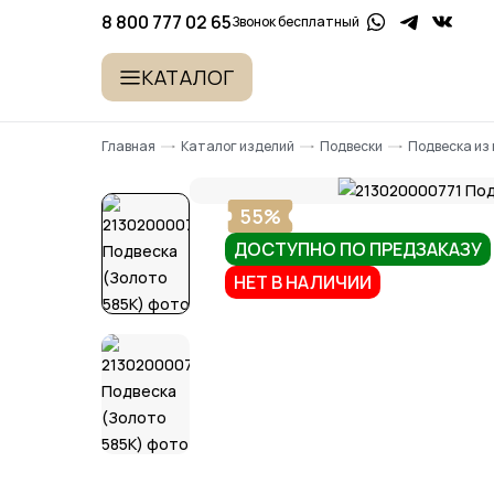
8 800 777 02 65
Звонок бесплатный
КАТАЛОГ
Главная
Каталог изделий
Подвески
Подвеска из
55%
ДОСТУПНО ПО ПРЕДЗАКАЗУ
НЕТ В НАЛИЧИИ