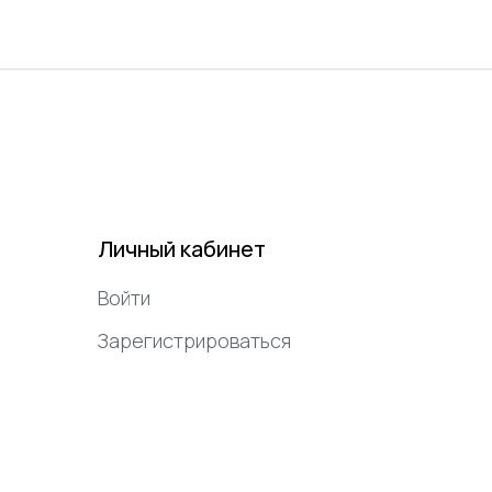
Личный кабинет
Войти
Зарегистрироваться