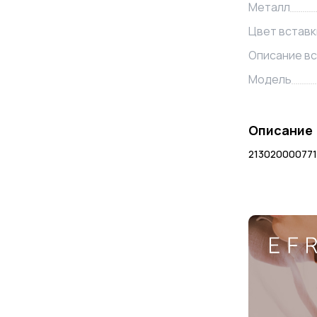
Металл
Цвет вставк
Описание вс
Модель
Описание
213020000771