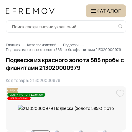
КАТАЛОГ
Главная
Каталог изделий
Подвески
Подвеска из красного золота 585 пробы с фианитами 213020000979
Подвеска из красного золота 585 пробы с
фианитами 213020000979
Код товара: 213020000979
55%
ДОСТУПНО ПО ПРЕДЗАКАЗУ
НЕТ В НАЛИЧИИ