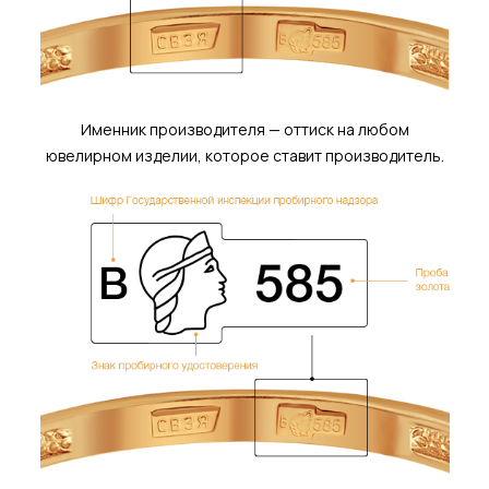
Именник производителя — оттиск на любом
ювелирном изделии, которое ставит производитель.