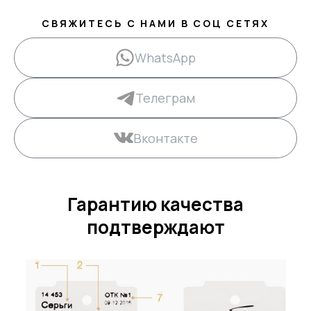
СВЯЖИТЕСЬ С НАМИ В СОЦ СЕТЯХ
WhatsApp
Телеграм
Вконтакте
Гарантию качества
подтверждают