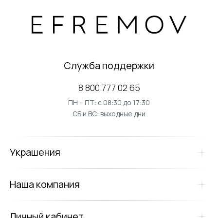
Служба поддержки
8 800 777 02 65
ПН – ПТ: с 08:30 до 17:30
СБ и ВС: выходные дни
Украшения
Наша компания
Личный кабинет