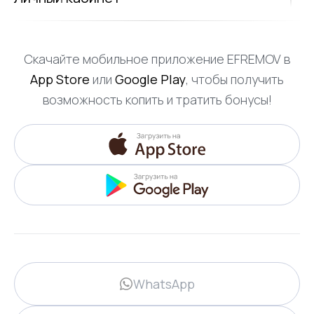
Скачайте мобильное приложение EFREMOV в
App Store
или
Google Play
, чтобы получить
возможность копить и тратить бонусы!
WhatsApp