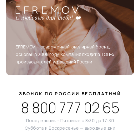
С любовью для тебя! ❤️
EFREMOV — современный ювелирный бренд,
основан в 2008 году. Компания входит в ТОП-5
производителей украшений России
ЗВОНОК ПО РОССИИ БЕСПЛАТНЫЙ
8 800 777 02 65
Понедельник - Пятница: с 8:30 до 17:30
Суббота и Воскресенье — выходные дни