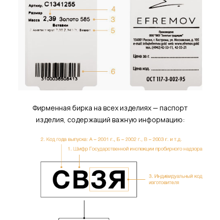
Фирменная бирка на всех изделиях — паспорт
изделия, содержащий важную информацию: