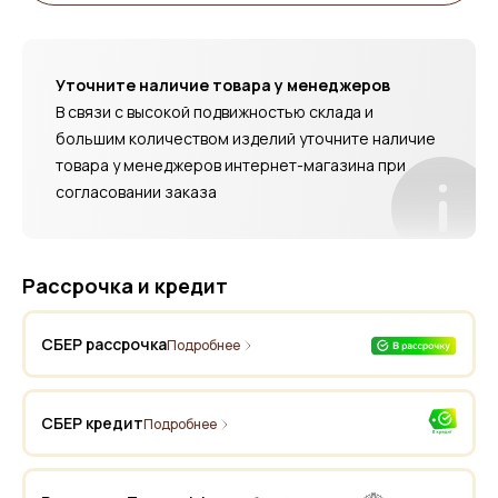
Уточните наличие товара у менеджеров
В связи с высокой подвижностью склада и
большим количеством изделий уточните наличие
товара у менеджеров интернет-магазина при
согласовании заказа
Рассрочка и кредит
СБЕР рассрочка
Подробнее
СБЕР кредит
Подробнее