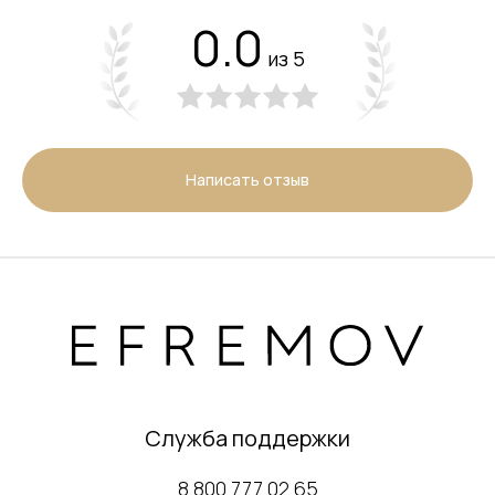
0.0
из 5
Написать отзыв
Служба поддержки
8 800 777 02 65