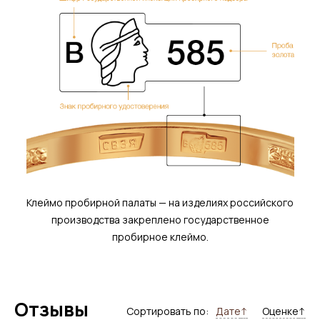
Клеймо пробирной палаты — на изделиях российского
производства закреплено государственное
пробирное клеймо.
Отзывы
Сортировать по:
Дате
↑
Оценке
↑