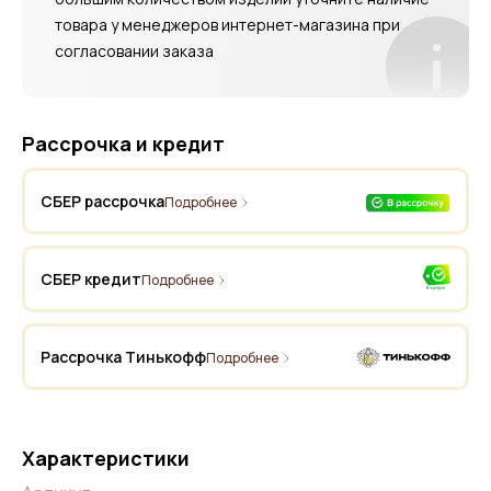
товара у менеджеров интернет-магазина при
согласовании заказа
Рассрочка и кредит
СБЕР рассрочка
Подробнее
СБЕР кредит
Подробнее
Рассрочка Тинькофф
Подробнее
Характеристики