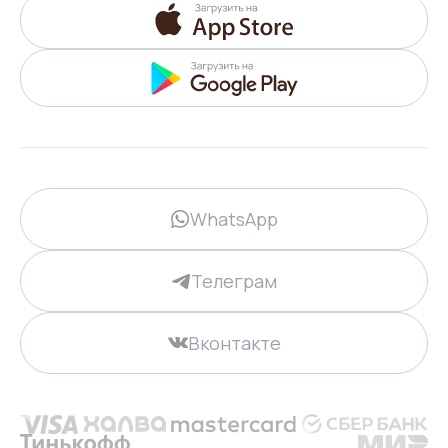
WhatsApp
Телеграм
Вконтакте