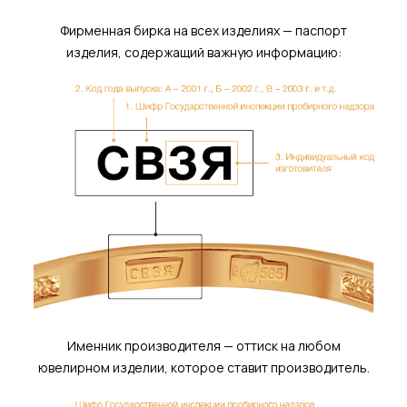
Фирменная бирка на всех изделиях — паспорт
изделия, содержащий важную информацию:
Именник производителя — оттиск на любом
ювелирном изделии, которое ставит производитель.