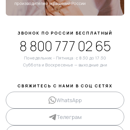
производителей украшений России
ЗВОНОК ПО РОССИИ БЕСПЛАТНЫЙ
8 800 777 02 65
Понедельник - Пятница: с 8:30 до 17:30
Суббота и Воскресенье — выходные дни
СВЯЖИТЕСЬ С НАМИ В СОЦ СЕТЯХ
WhatsApp
Телеграм