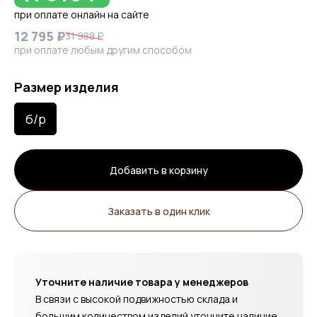
при оплате онлайн на сайте
12 795 ₽
31 988 ₽
при оплате любым другим способом
Размер изделия
б/р
Добавить в корзину
Заказать в один клик
Уточните наличие товара у менеджеров
В связи с высокой подвижностью склада и
большим количеством изделий уточните наличие