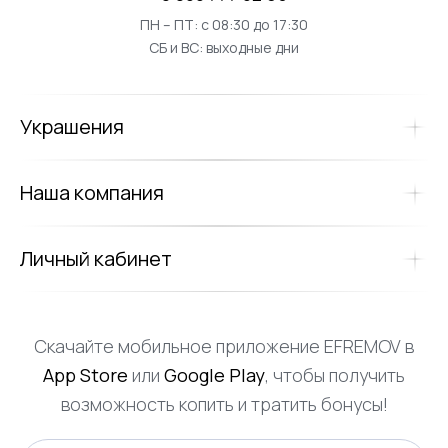
ПН – ПТ: с 08:30 до 17:30
СБ и ВС: выходные дни
Украшения
Наша компания
Личный кабинет
Скачайте мобильное приложение EFREMOV в
App Store
или
Google Play
, чтобы получить
возможность копить и тратить бонусы!