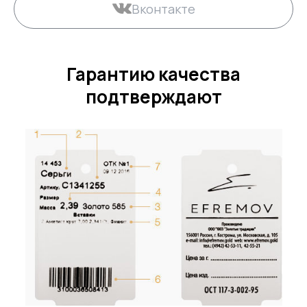
Вконтакте
Гарантию качества
подтверждают