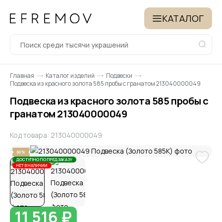
КАТАЛОГ
Главная
Каталог изделий
Подвески
Подвеска из красного золота 585 пробы с гранатом 213040000049
Подвеска из красного золота 585 пробы с
гранатом 213040000049
Код товара: 213040000049
60%
ДОСТУПНО ПО ПРЕДЗАКАЗУ
НЕТ В НАЛИЧИИ
11 516 ₽