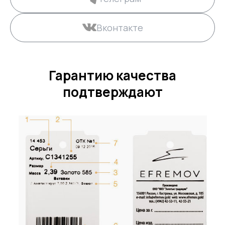
Вконтакте
Гарантию качества
подтверждают