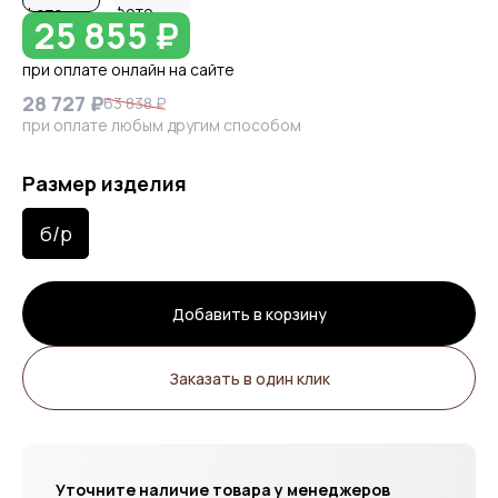
25 855 ₽
при оплате онлайн на сайте
28 727 ₽
63 838 ₽
при оплате любым другим способом
Размер изделия
б/р
Добавить в корзину
Заказать в один клик
Уточните наличие товара у менеджеров