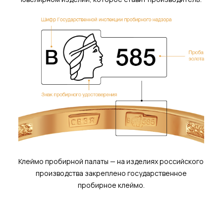
Клеймо пробирной палаты — на изделиях российского
производства закреплено государственное
пробирное клеймо.