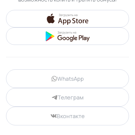
WhatsApp
Телеграм
Вконтакте