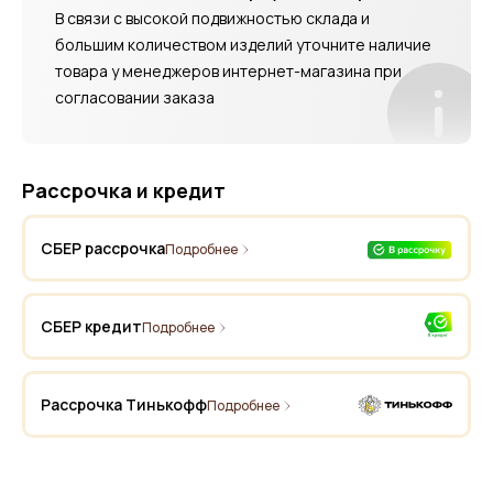
В связи с высокой подвижностью склада и
большим количеством изделий уточните наличие
товара у менеджеров интернет-магазина при
согласовании заказа
Рассрочка и кредит
СБЕР рассрочка
Подробнее
СБЕР кредит
Подробнее
Рассрочка Тинькофф
Подробнее