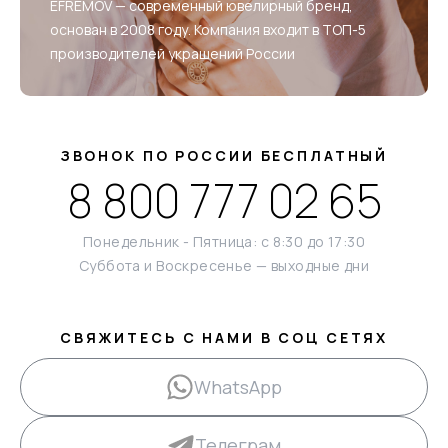
EFREMOV — современный ювелирный бренд,
основан в 2008 году. Компания входит в ТОП-5
производителей украшений России
ЗВОНОК ПО РОССИИ БЕСПЛАТНЫЙ
8 800 777 02 65
Понедельник - Пятница: с 8:30 до 17:30
Суббота и Воскресенье — выходные дни
СВЯЖИТЕСЬ С НАМИ В СОЦ СЕТЯХ
WhatsApp
Телеграм