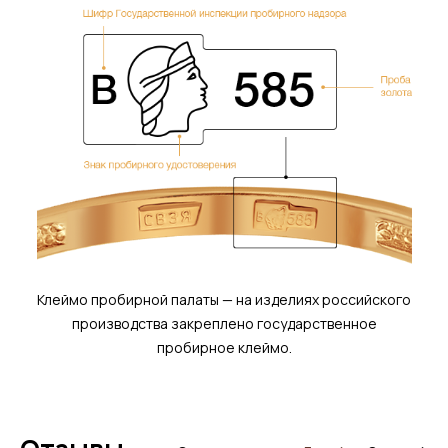
Клеймо пробирной палаты — на изделиях российского
производства закреплено государственное
пробирное клеймо.