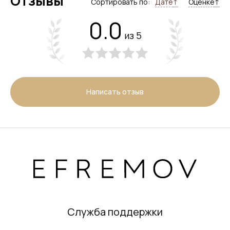
Отзывы
Сортировать по:
Дате
↑
Оценке
↑
0.0
из 5
Написать отзыв
Служба поддержки