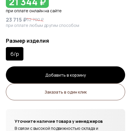
21 344 ₽
при оплате онлайн на сайте
23 715 ₽
52 700 ₽
при оплате любым другим способом
Размер изделия
б/р
Добавить в корзину
Заказать в один клик
Уточните наличие товара у менеджеров
В связи с высокой подвижностью склада и