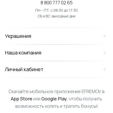
8 800 777 02 65
ПН – ПТ: с 08:30 до 17:30
СБ и ВС: выходные дни
Украшения
Наша компания
Личный кабинет
Скачайте мобильное приложение EFREMOV в
App Store
или
Google Play
, чтобы получить
возможность копить и тратить бонусы!