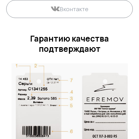
Вконтакте
Гарантию качества
подтверждают