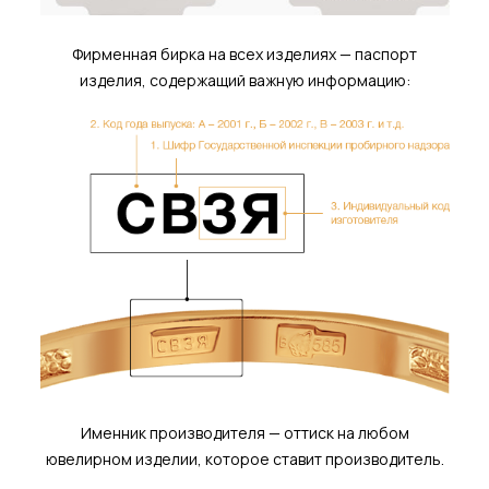
Фирменная бирка на всех изделиях — паспорт
изделия, содержащий важную информацию:
Именник производителя — оттиск на любом
ювелирном изделии, которое ставит производитель.