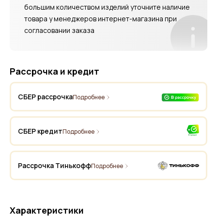
большим количеством изделий уточните наличие
товара у менеджеров интернет-магазина при
согласовании заказа
Рассрочка и кредит
СБЕР рассрочка
Подробнее
СБЕР кредит
Подробнее
Рассрочка Тинькофф
Подробнее
Характеристики