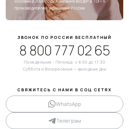
основан в 2008 году. Компания входит в ТОП-5
производителей украшений России
ЗВОНОК ПО РОССИИ БЕСПЛАТНЫЙ
8 800 777 02 65
Понедельник - Пятница: с 8:30 до 17:30
Суббота и Воскресенье — выходные дни
СВЯЖИТЕСЬ С НАМИ В СОЦ СЕТЯХ
WhatsApp
Телеграм