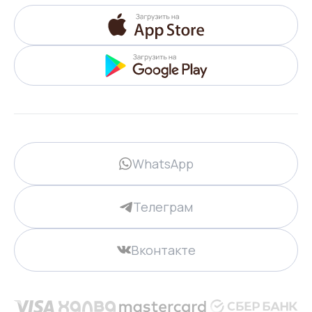
WhatsApp
Телеграм
Вконтакте