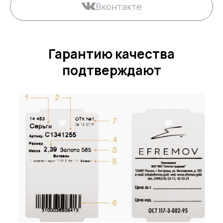
Вконтакте
Гарантию качества
подтверждают