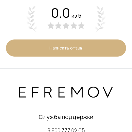
0.0
из 5
Написать отзыв
Служба поддержки
8 800 777 02 65