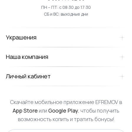
ПН – ПТ: с 08:30 до 17:30
СБ и ВС: выходные дни
Украшения
Наша компания
Личный кабинет
Скачайте мобильное приложение EFREMOV в
App Store
или
Google Play
, чтобы получить
возможность копить и тратить бонусы!