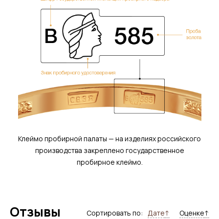
Клеймо пробирной палаты — на изделиях российского
производства закреплено государственное
пробирное клеймо.
Отзывы
Сортировать по:
Дате
↑
Оценке
↑