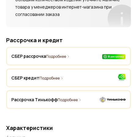
товара у менеджеров интернет-магазина при
согласовании заказа
Рассрочка и кредит
СБЕР рассрочка
Подробнее
СБЕР кредит
Подробнее
Рассрочка Тинькофф
Подробнее
Характеристики