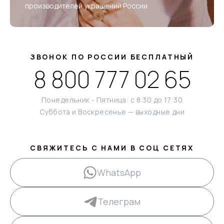
производителей украшений России
ЗВОНОК ПО РОССИИ БЕСПЛАТНЫЙ
8 800 777 02 65
Понедельник - Пятница: с 8:30 до 17:30
Суббота и Воскресенье — выходные дни
СВЯЖИТЕСЬ С НАМИ В СОЦ СЕТЯХ
WhatsApp
Телеграм