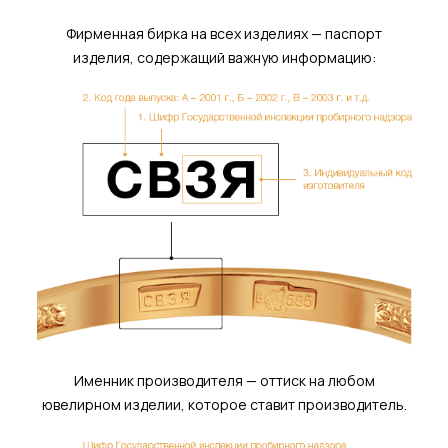
Фирменная бирка на всех изделиях — паспорт
изделия, содержащий важную информацию:
Именник производителя — оттиск на любом
ювелирном изделии, которое ставит производитель.