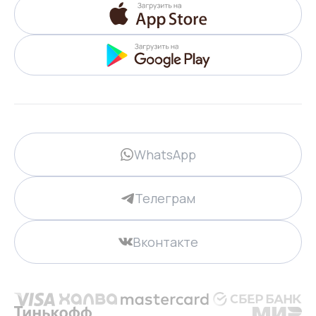
WhatsApp
Телеграм
Вконтакте