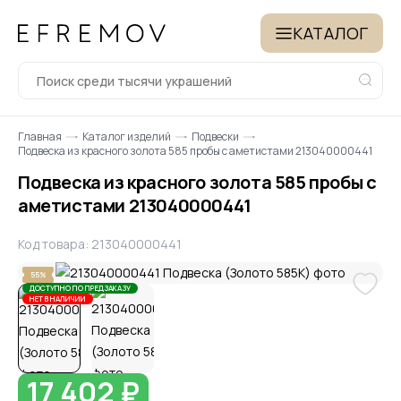
КАТАЛОГ
Главная
Каталог изделий
Подвески
Подвеска из красного золота 585 пробы с аметистами 213040000441
Подвеска из красного золота 585 пробы с
аметистами 213040000441
Код товара: 213040000441
55%
ДОСТУПНО ПО ПРЕДЗАКАЗУ
НЕТ В НАЛИЧИИ
17 402 ₽